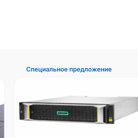
Специальное предложение