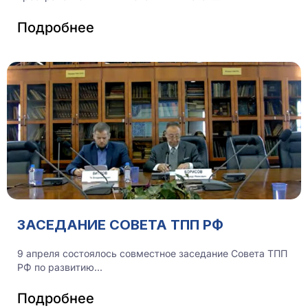
Подробнее
ЗАСЕДАНИЕ СОВЕТА ТПП РФ
9 апреля состоялось совместное заседание Совета ТПП
РФ по развитию...
Подробнее