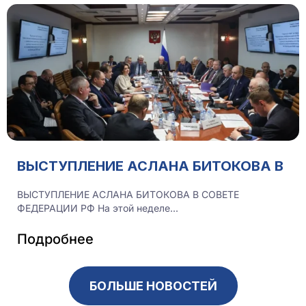
ВЫСТУПЛЕНИЕ АСЛАНА БИТОКОВА В
ВЫСТУПЛЕНИЕ АСЛАНА БИТОКОВА В СОВЕТЕ
ФЕДЕРАЦИИ РФ На этой неделе...
Подробнее
БОЛЬШЕ НОВОСТЕЙ