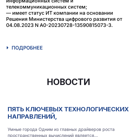
информационных систем и
телекоммуникационных систем;
— имеет статус ИТ компании на основании
Решения Министерства цифрового развития от
04.08.2023 N A0-20230728-13590815073-3.
ПОДРОБНЕЕ
НОВОСТИ
ПЯТЬ КЛЮЧЕВЫХ ТЕХНОЛОГИЧЕСКИХ
НАПРАВЛЕНИЙ,
Умные города Одним из главных драйверов роста
пространственных вычислений является...