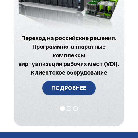
Переход на российские решения.
Программно-аппаратные
комплексы
виртуализации рабочих мест (VDI).
Клиентское оборудование
ПОДРОБНЕЕ