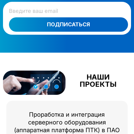
ПОДПИСАТЬСЯ
НАШИ
ПРОЕКТЫ
Проработка и интеграция
серверного оборудования
(аппаратная платформа ПТК) в ПАО