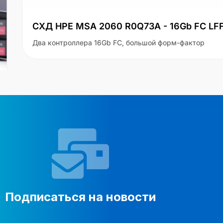
СХД HPE MSA 2060 R0Q73A - 16Gb FC LFF
Два контроллера 16Gb FC, большой форм-фактор
Подписаться на новости