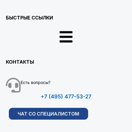
БЫСТРЫЕ ССЫЛКИ
КОНТАКТЫ
Есть вопросы?
+7 (495) 477-53-27
ЧАТ СО СПЕЦИАЛИСТОМ