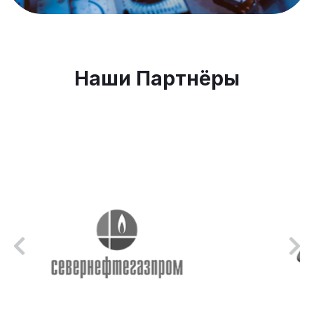
Наши Партнёры