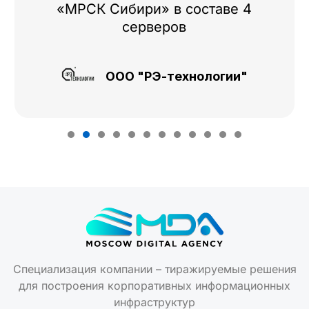
«МРСК Сибири» в составе 4
серверов
ООО "РЭ-технологии"
Специализация компании – тиражируемые решения
для построения корпоративных информационных
инфраструктур