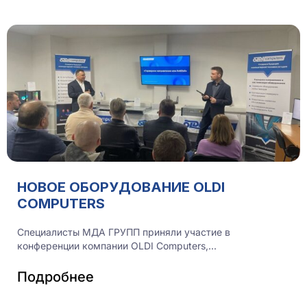
НОВОЕ ОБОРУДОВАНИЕ OLDI
COMPUTERS
Специалисты МДА ГРУПП приняли участие в
конференции компании OLDI Computers,...
Подробнее