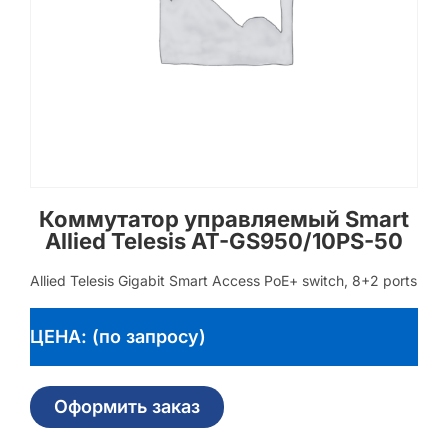
Коммутатор управляемый Smart
Allied Telesis AT-GS950/10PS-50
Allied Telesis Gigabit Smart Access PoE+ switch, 8+2 ports
ЦЕНА: (по запросу)
Оформить заказ