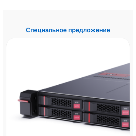
Специальное предложение