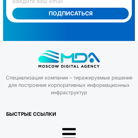
ПОДПИСАТЬСЯ
Специализация компании – тиражируемые решения
для построения корпоративных информационных
инфраструктур
БЫСТРЫЕ ССЫЛКИ