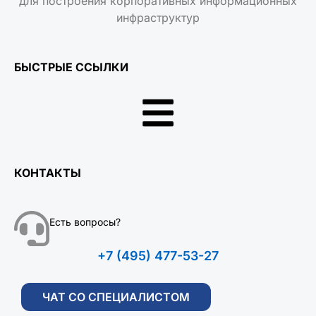
для построения корпоративных информационных
инфраструктур
БЫСТРЫЕ ССЫЛКИ
КОНТАКТЫ
Есть вопросы?
+7 (495) 477-53-27
ЧАТ СО СПЕЦИАЛИСТОМ