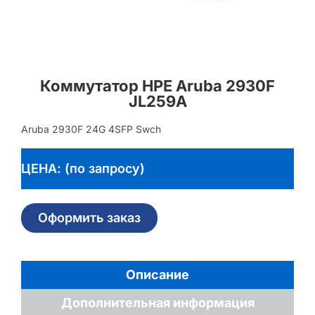
Коммутатор HPE Aruba 2930F
JL259A
Aruba 2930F 24G 4SFP Swch
ЦЕНА: (по запросу)
Оформить заказ
Описание
Дополнительная информация