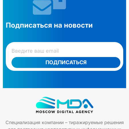
Подписаться на новости
ПОДПИСАТЬСЯ
Специализация компании – тиражируемые решения