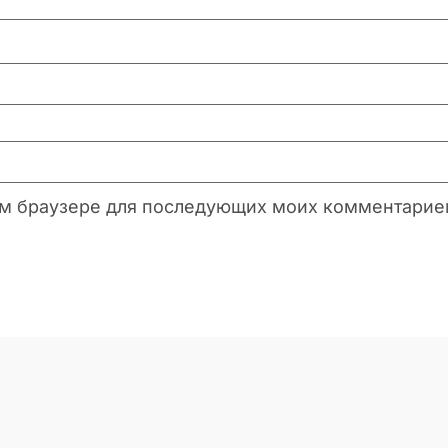
этом браузере для последующих моих комментарие