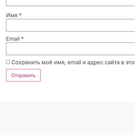
Имя
*
Email
*
Сохранить моё имя, email и адрес сайта в 