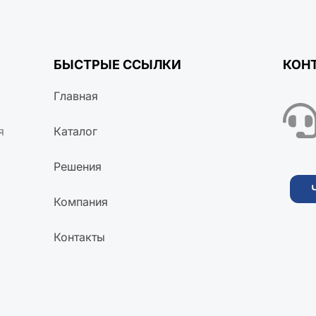
БЫСТРЫЕ ССЫЛКИ
КОН
Главная
я
Каталог
Решения
Компания
Контакты