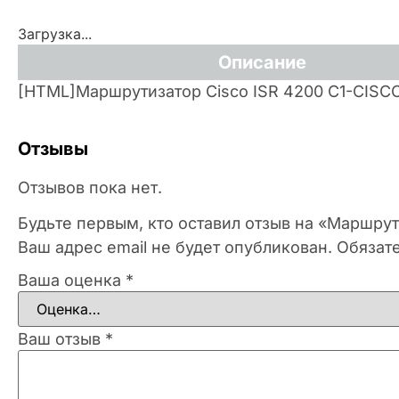
Загрузка...
Описание
[HTML]Маршрутизатор Cisco ISR 4200 C1-CISC
Отзывы
Отзывов пока нет.
Будьте первым, кто оставил отзыв на «Маршрут
Ваш адрес email не будет опубликован.
Обязат
Ваша оценка
*
Ваш отзыв
*