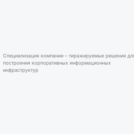
Специализация компании – тиражируемые решения дл
построения корпоративных информационных
инфраструктур