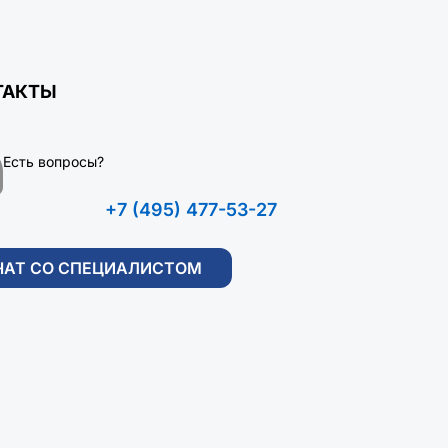
ТАКТЫ
Есть вопросы?
+7 (495) 477-53-27
ЧАТ СО СПЕЦИАЛИСТОМ