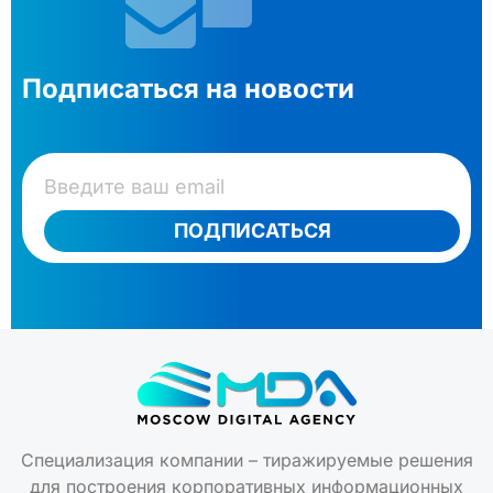
Подписаться на новости
ПОДПИСАТЬСЯ
Специализация компании – тиражируемые решения
для построения корпоративных информационных