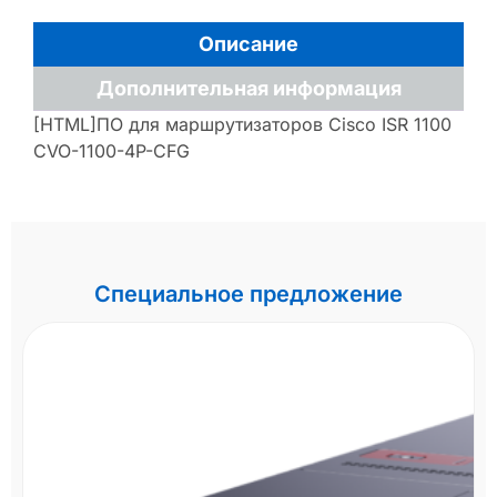
Описание
Дополнительная информация
[HTML]ПО для маршрутизаторов Cisco ISR 1100
CVO-1100-4P-CFG
Специальное предложение