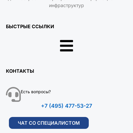
инфраструктур
БЫСТРЫЕ ССЫЛКИ
КОНТАКТЫ
Есть вопросы?
+7 (495) 477-53-27
ЧАТ СО СПЕЦИАЛИСТОМ