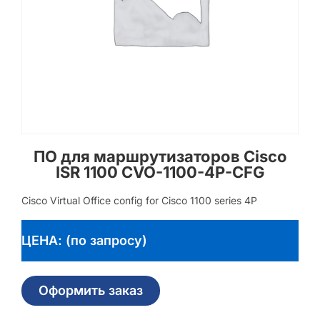
ПО для маршрутизаторов Cisco
ISR 1100 CVO-1100-4P-CFG
Cisco Virtual Office config for Cisco 1100 series 4P
ЦЕНА: (по запросу)
Оформить заказ