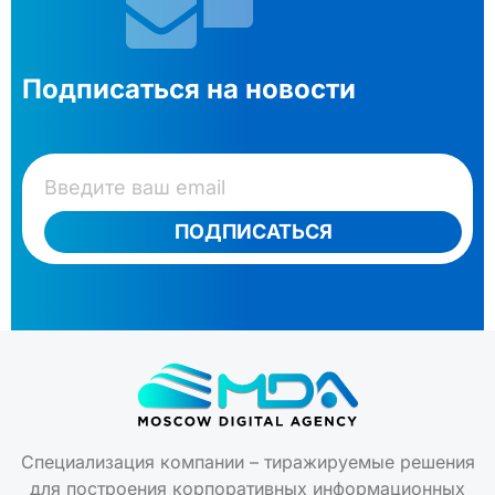
Подписаться на новости
ПОДПИСАТЬСЯ
Специализация компании – тиражируемые решения
для построения корпоративных информационных