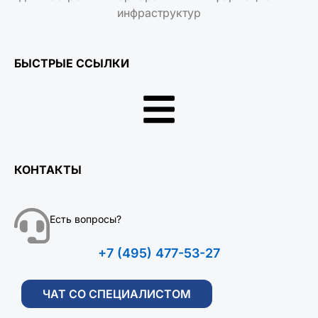
инфраструктур
БЫСТРЫЕ ССЫЛКИ
КОНТАКТЫ
Есть вопросы?
+7 (495) 477-53-27
ЧАТ СО СПЕЦИАЛИСТОМ