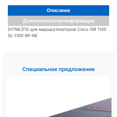
Описание
Дополнительная информация
[HTML]ПО для маршрутизаторов Cisco ISR 1100
SL-1100-8P-NE
Специальное предложение