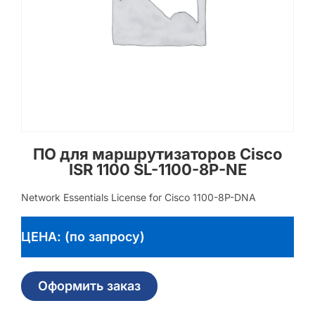
ПО для маршрутизаторов Cisco
ISR 1100 SL-1100-8P-NE
Network Essentials License for Cisco 1100-8P-DNA
ЦЕНА: (по запросу)
Оформить заказ