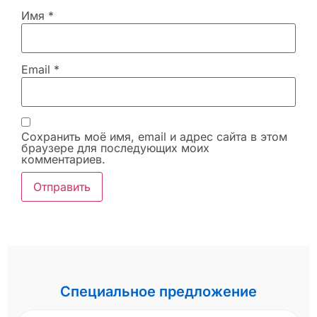
Имя
*
Email
*
Сохранить моё имя, email и адрес сайта в этом
браузере для последующих моих
комментариев.
Специальное предложение