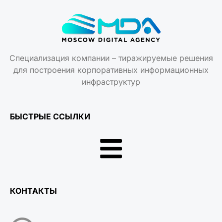
Специализация компании – тиражируемые решения
для построения корпоративных информационных
инфраструктур
БЫСТРЫЕ ССЫЛКИ
КОНТАКТЫ