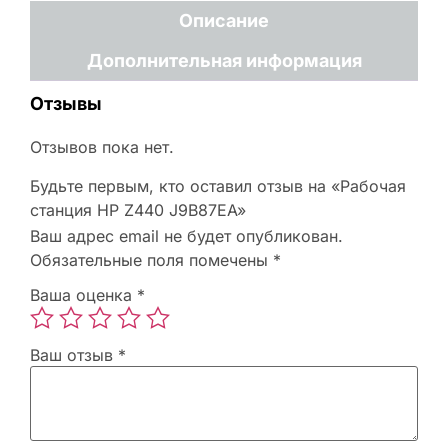
Описание
Дополнительная информация
Отзывы
Отзывов пока нет.
Будьте первым, кто оставил отзыв на «Рабочая
станция HP Z440 J9B87EA»
Ваш адрес email не будет опубликован.
Обязательные поля помечены
*
Ваша оценка
*
Ваш отзыв
*