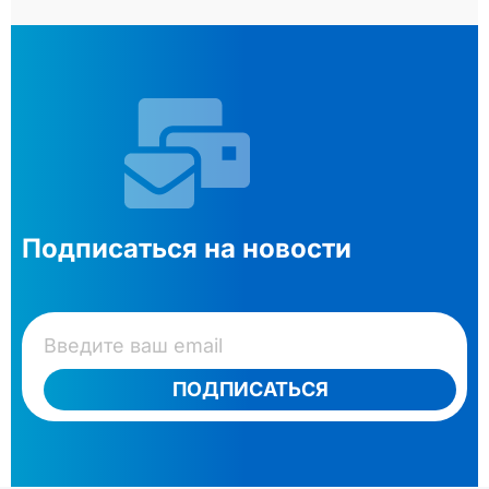
Подписаться на новости
ПОДПИСАТЬСЯ