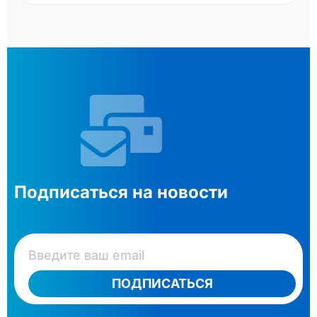
Подписаться на новости
ПОДПИСАТЬСЯ