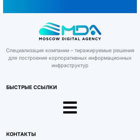
Специализация компании – тиражируемые решения
для построения корпоративных информационных
инфраструктур
БЫСТРЫЕ ССЫЛКИ
КОНТАКТЫ