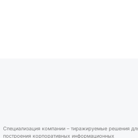
Подписаться на но
Специализация компании – тиражируемые решения дл
построения корпоративных информационных