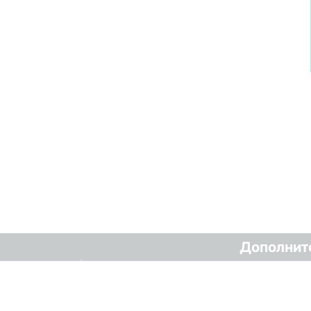
Дополнит