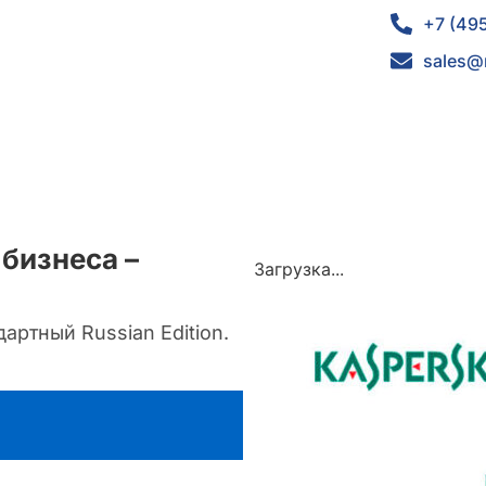
+7 (49
sales@
 бизнеса –
Загрузка...
дартный Russian Edition.