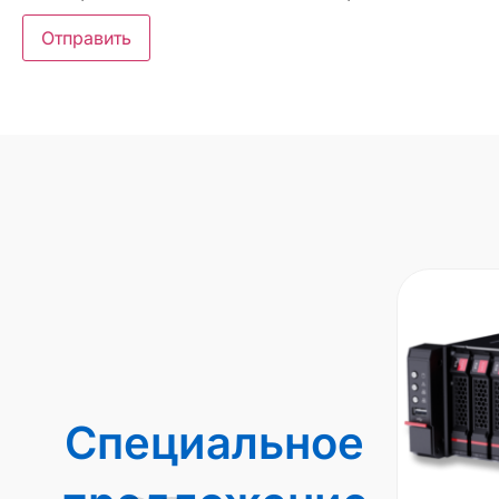
Специальное