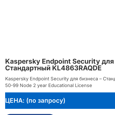
Kaspersky Endpoint Security для
Стандартный KL4863RAQDE
Kaspersky Endpoint Security для бизнеса – Стан
50-99 Node 2 year Educational License
ЦЕНА: (по запросу)