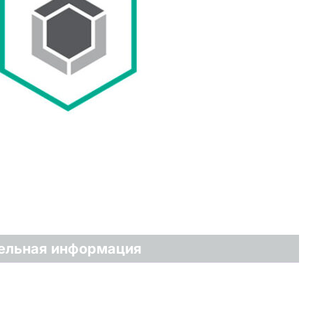
ельная информация