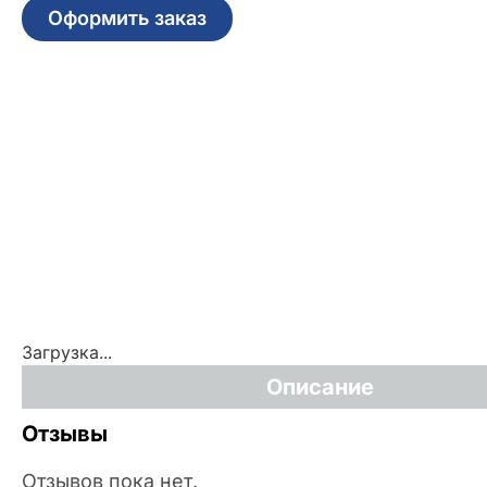
Оформить заказ
Загрузка...
Описание
Отзывы
Отзывов пока нет.