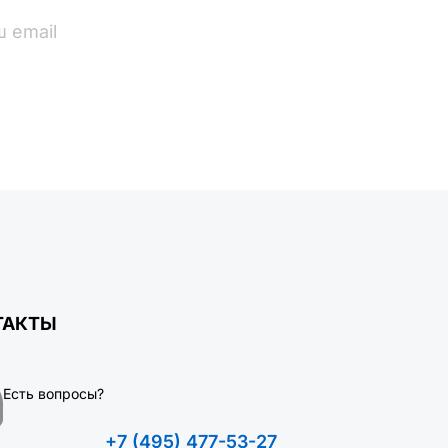
ПОДПИСАТЬСЯ
ТАКТЫ
Есть вопросы?
+7 (495) 477-53-27