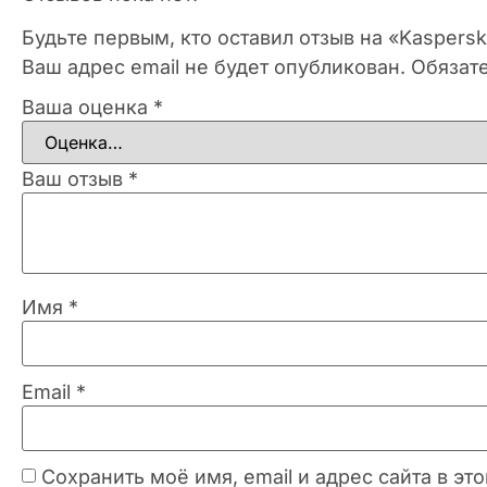
Будьте первым, кто оставил отзыв на «Kaspers
Ваш адрес email не будет опубликован.
Обязат
Ваша оценка
*
Ваш отзыв
*
Имя
*
Email
*
Сохранить моё имя, email и адрес сайта в 