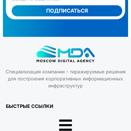
ПОДПИСАТЬСЯ
Специализация компании – тиражируемые решения
для построения корпоративных информационных
инфраструктур
БЫСТРЫЕ ССЫЛКИ