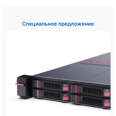
Специальное предложение