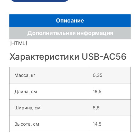
Описание
Дополнительная информация
[HTML]
Характеристики USB-AC56
Масса, кг
0,35
Длина, см
18,5
Ширина, см
5,5
Высота, см
14,5