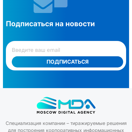
Подписаться на новости
ПОДПИСАТЬСЯ
Специализация компании – тиражируемые решения
для построения корпоративных информационных