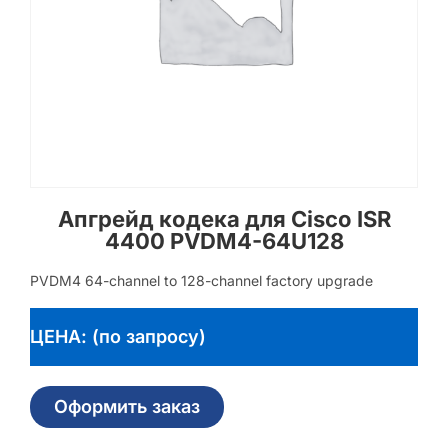
Апгрейд кодека для Cisco ISR
4400 PVDM4-64U128
PVDM4 64-channel to 128-channel factory upgrade
ЦЕНА: (по запросу)
Оформить заказ