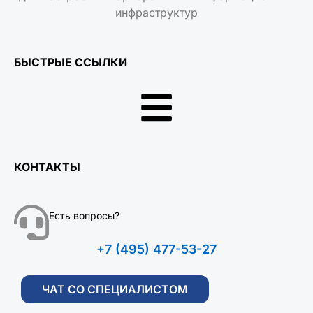
инфраструктур
БЫСТРЫЕ ССЫЛКИ
КОНТАКТЫ
Есть вопросы?
+7 (495) 477-53-27
ЧАТ СО СПЕЦИАЛИСТОМ