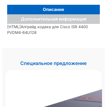
Описание
Дополнительная информация
[HTML]Апгрейд кодека для Cisco ISR 4400
PVDM4-64U128
Специальное предложение