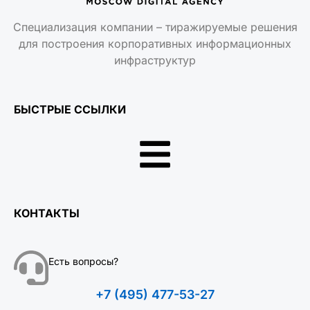
БЫСТРЫЕ ССЫЛКИ
КОНТАКТЫ
Есть вопросы?
+7 (495) 477-53-27
ЧАТ СО СПЕЦИАЛИСТОМ