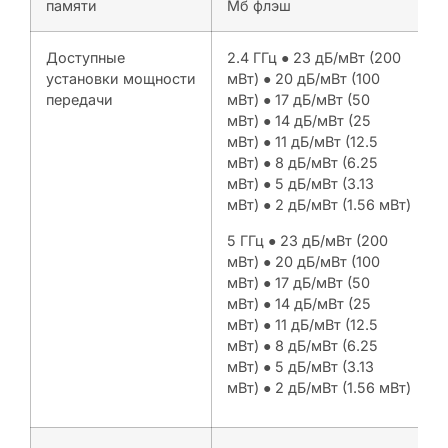
памяти
Мб флэш
Доступные
2.4 ГГц ● 23 дБ/мВт (200
установки мощности
мВт) ● 20 дБ/мВт (100
передачи
мВт) ● 17 дБ/мВт (50
мВт) ● 14 дБ/мВт (25
мВт) ● 11 дБ/мВт (12.5
мВт) ● 8 дБ/мВт (6.25
мВт) ● 5 дБ/мВт (3.13
мВт) ● 2 дБ/мВт (1.56 мВт)
5 ГГц ● 23 дБ/мВт (200
мВт) ● 20 дБ/мВт (100
мВт) ● 17 дБ/мВт (50
мВт) ● 14 дБ/мВт (25
мВт) ● 11 дБ/мВт (12.5
мВт) ● 8 дБ/мВт (6.25
мВт) ● 5 дБ/мВт (3.13
мВт) ● 2 дБ/мВт (1.56 мВт)