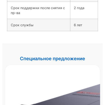
Срок поддержки после снятия с
2 года
пр-ва
Срок службы
6 лет
Специальное предложение