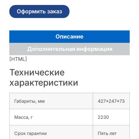
Оформить заказ
Описание
Дополнительная информация
[HTML]
Технические
характеристики
Габариты, мм
427*247*73
Масса, г
2230
Срок гарантии
Пять лет