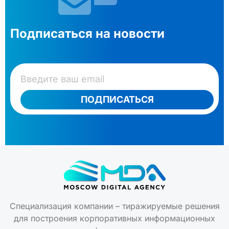
Подписаться на новости
ПОДПИСАТЬСЯ
Специализация компании – тиражируемые решения
для построения корпоративных информационных