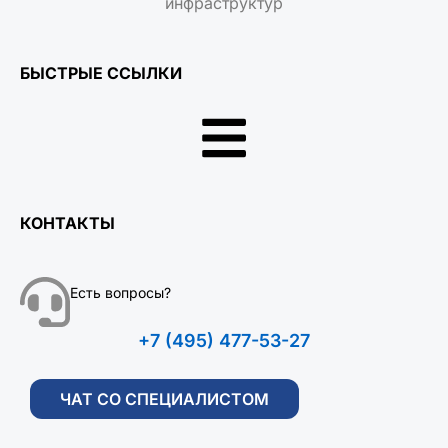
инфраструктур
БЫСТРЫЕ ССЫЛКИ
КОНТАКТЫ
Есть вопросы?
+7 (495) 477-53-27
ЧАТ СО СПЕЦИАЛИСТОМ