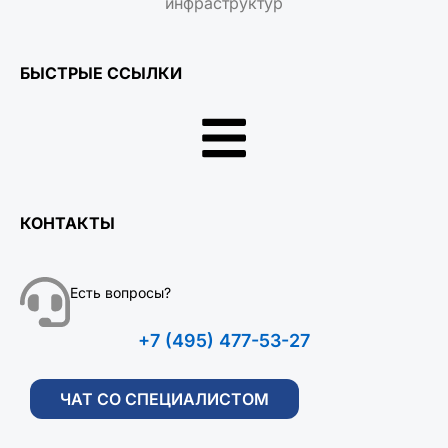
инфраструктур
БЫСТРЫЕ ССЫЛКИ
КОНТАКТЫ
Есть вопросы?
+7 (495) 477-53-27
ЧАТ СО СПЕЦИАЛИСТОМ