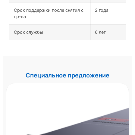
Срок поддержки после снятия с
2 года
пр-ва
Срок службы
6 лет
Специальное предложение