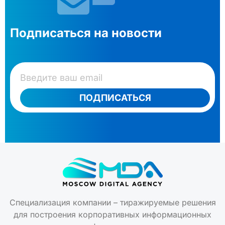
Подписаться на новости
ПОДПИСАТЬСЯ
Специализация компании – тиражируемые решения
для построения корпоративных информационных