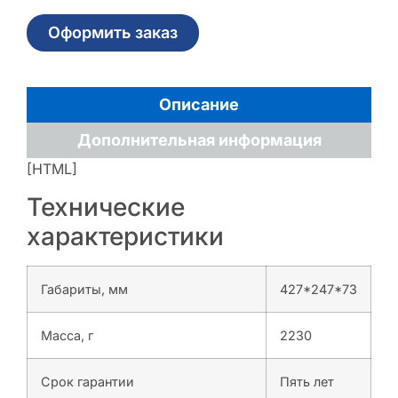
Оформить заказ
Описание
Дополнительная информация
[HTML]
Технические
характеристики
Габариты, мм
427*247*73
Масса, г
2230
Срок гарантии
Пять лет