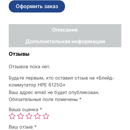
Оформить заказ
Описание
Дополнительная информация
Отзывы
Отзывов пока нет.
Будьте первым, кто оставил отзыв на «Блейд-
коммутатор HPE 6125G»
Ваш адрес email не будет опубликован.
Обязательные поля помечены
*
Ваша оценка
*
Ваш отзыв
*