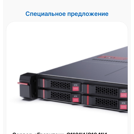
Специальное предложение