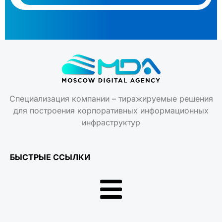
Специализация компании – тиражируемые решения
для построения корпоративных информационных
инфраструктур
БЫСТРЫЕ ССЫЛКИ