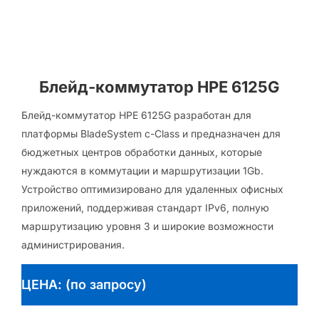
Блейд-коммутатор HPE 6125G
Блейд-коммутатор HPE 6125G разработан для
платформы BladeSystem c-Class и предназначен для
бюджетных центров обработки данных, которые
нуждаются в коммутации и маршрутизации 1Gb.
Устройство оптимизировано для удаленных офисных
приложений, поддерживая стандарт IPv6, полную
маршрутизацию уровня 3 и широкие возможности
администрирования.
ЦЕНА: (по запросу)