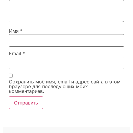
Имя
*
Email
*
Сохранить моё имя, email и адрес сайта в этом
браузере для последующих моих
комментариев.