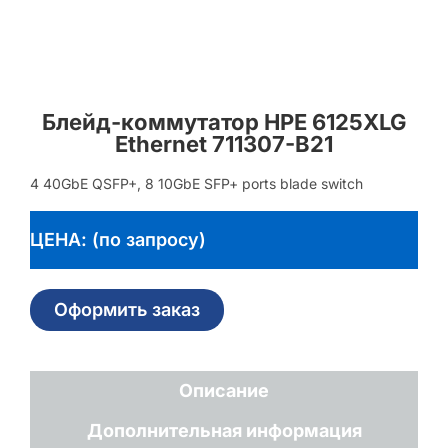
Блейд-коммутатор HPE 6125XLG
Ethernet 711307-B21
4 40GbE QSFP+, 8 10GbE SFP+ ports blade switch
ЦЕНА: (по запросу)
Оформить заказ
Описание
Дополнительная информация