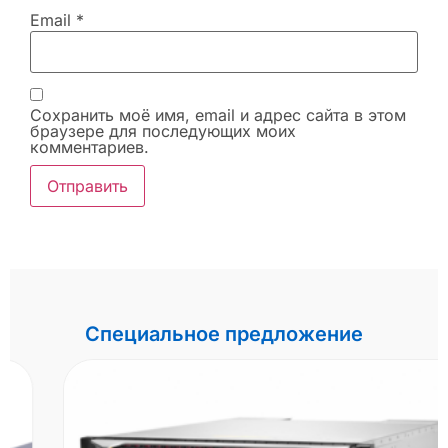
Email
*
Сохранить моё имя, email и адрес сайта в этом
браузере для последующих моих
комментариев.
Специальное предложение