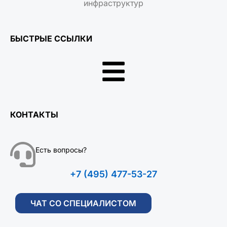
БЫСТРЫЕ ССЫЛКИ
КОНТАКТЫ
Есть вопросы?
+7 (495) 477-53-27
ЧАТ СО СПЕЦИАЛИСТОМ