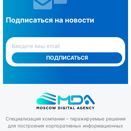
Подписаться на новости
ПОДПИСАТЬСЯ
Специализация компании – тиражируемые решения
для построения корпоративных информационных
инфраструктур