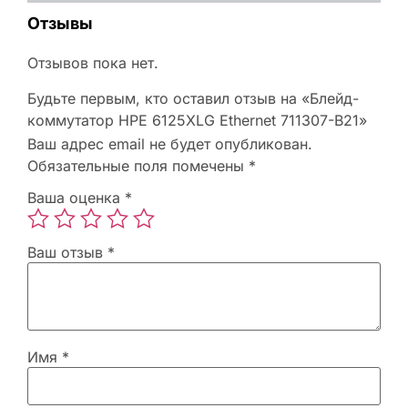
Отзывы
Отзывов пока нет.
Будьте первым, кто оставил отзыв на «Блейд-
коммутатор HPE 6125XLG Ethernet 711307-B21»
Ваш адрес email не будет опубликован.
Обязательные поля помечены
*
Ваша оценка
*
Ваш отзыв
*
Имя
*