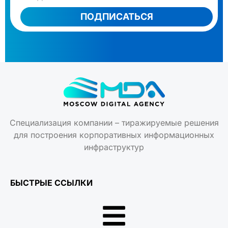
ПОДПИСАТЬСЯ
Специализация компании – тиражируемые решения
для построения корпоративных информационных
инфраструктур
БЫСТРЫЕ ССЫЛКИ