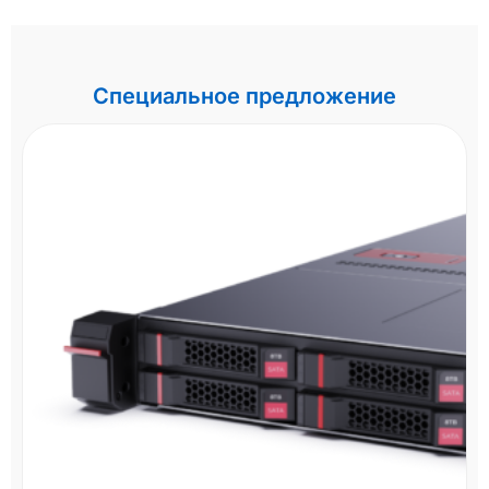
Специальное предложение