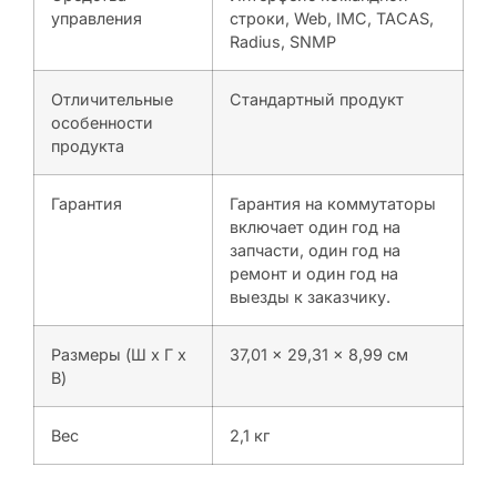
управления
строки, Web, IMC, TACAS,
Radius, SNMP
Отличительные
Стандартный продукт
особенности
продукта
Гарантия
Гарантия на коммутаторы
включает один год на
запчасти, один год на
ремонт и один год на
выезды к заказчику.
Размеры (Ш x Г x
37,01 x 29,31 x 8,99 см
В)
Вес
2,1 кг