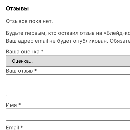
Отзывы
Отзывов пока нет.
Будьте первым, кто оставил отзыв на «Блейд-
Ваш адрес email не будет опубликован.
Обязат
Ваша оценка
*
Ваш отзыв
*
Имя
*
Email
*