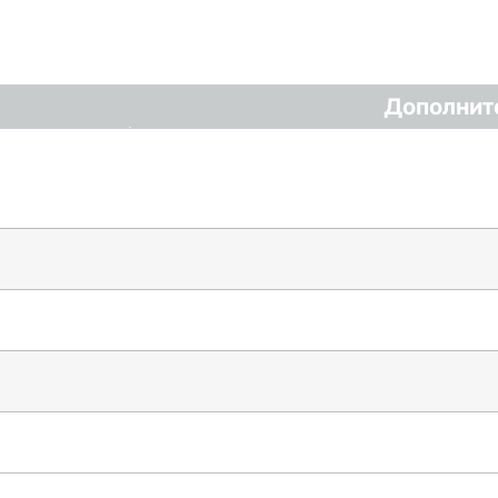
Дополнит