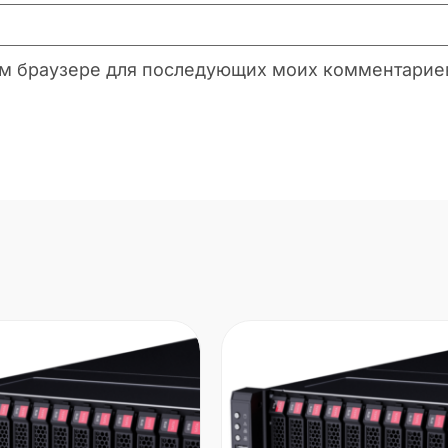
этом браузере для последующих моих комментарие