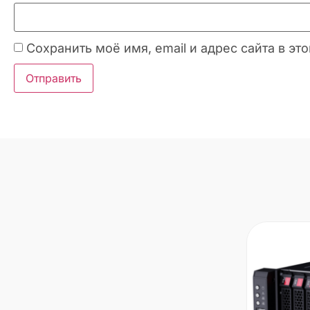
Сохранить моё имя, email и адрес сайта в 