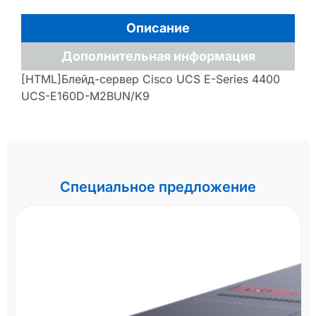
Описание
Дополнительная информация
[HTML]Блейд-сервер Cisco UCS E-Series 4400
UCS-E160D-M2BUN/K9
Специальное предложение