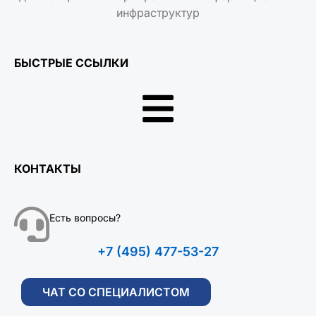
инфраструктур
БЫСТРЫЕ ССЫЛКИ
КОНТАКТЫ
Есть вопросы?
+7 (495) 477-53-27
ЧАТ СО СПЕЦИАЛИСТОМ