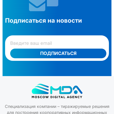
Подписаться на новости
ПОДПИСАТЬСЯ
Специализация компании – тиражируемые решения
для построения корпоративных информационных