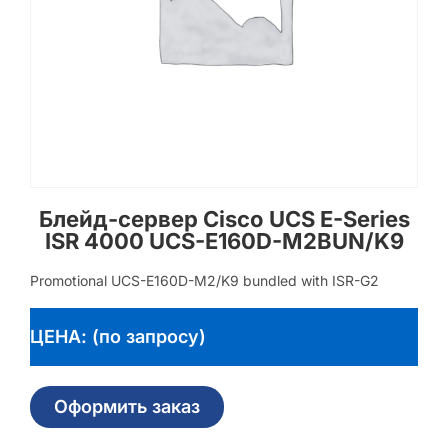
Блейд-сервер Cisco UCS E-Series
ISR 4000 UCS-E160D-M2BUN/K9
Promotional UCS-E160D-M2/K9 bundled with ISR-G2
ЦЕНА: (по запросу)
Оформить заказ