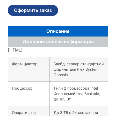
Оформить заказ
Описание
Дополнительная информация
[HTML]
Форм-фактор
Блейд-сервер стандартной
ширины для Flex System
Chassis
Процессор
1 или 2 процессора Intel
Xeon семейства Scalable,
до 165 Вт
Оперативная
До 3 ТБ в 24 слотах при