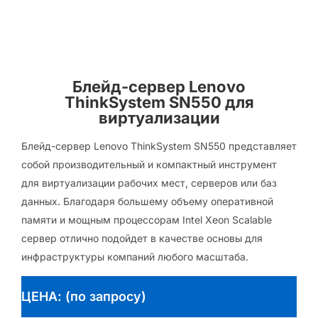
Блейд-сервер Lenovo
ThinkSystem SN550 для
виртуализации
Блейд-сервер Lenovo ThinkSystem SN550 представляет
собой производительный и компактный инструмент
для виртуализации рабочих мест, серверов или баз
данных. Благодаря большему объему оперативной
памяти и мощным процессорам Intel Xeon Scalable
сервер отлично подойдет в качестве основы для
инфраструктуры компаний любого масштаба.
ЦЕНА: (по запросу)