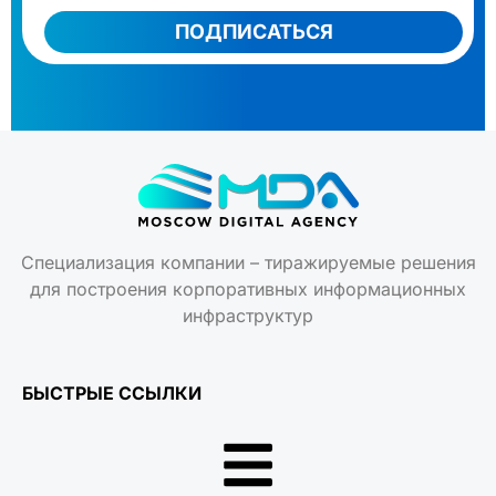
ПОДПИСАТЬСЯ
Специализация компании – тиражируемые решения
для построения корпоративных информационных
инфраструктур
БЫСТРЫЕ ССЫЛКИ