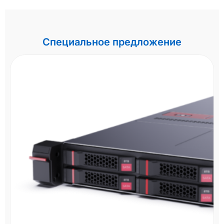
Специальное предложение