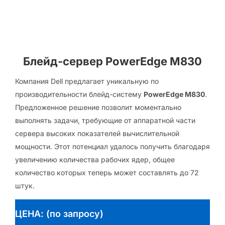
Блейд-сервер PowerEdge M830
Компания Dell предлагает уникальную по
производительности блейд-систему
PowerEdge M830
.
Предложенное решение позволит моментально
выполнять задачи, требующие от аппаратной части
сервера высоких показателей вычислительной
мощности. Этот потенциал удалось получить благодаря
увеличению количества рабочих ядер, общее
количество которых теперь может составлять до 72
штук.
ЦЕНА: (по запросу)