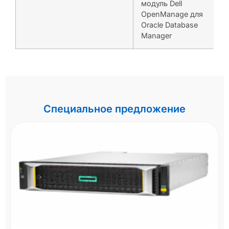
модуль Dell
OpenManage для
Oracle Database
Manager
Специальное предложение