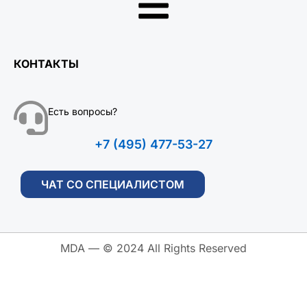
КОНТАКТЫ
Есть вопросы?
+7 (495) 477-53-27
ЧАТ СО СПЕЦИАЛИСТОМ
MDA — © 2024 All Rights Reserved