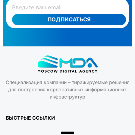
ПОДПИСАТЬСЯ
Специализация компании – тиражируемые решения
для построения корпоративных информационных
инфраструктур
БЫСТРЫЕ ССЫЛКИ