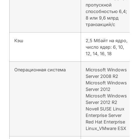
пропускной
способностью 6,4;
8 или 9,6 млрд
транзакций/с
Кэш
2,5 Мбайт на ядро,
число ядер: 6, 10,
12, 14, 16, 18
Операционная система
Microsoft Windows
Server 2008 R2
Microsoft Windows
Server 2012
Microsoft Windows
Server 2012 R2
Novell SUSE Linux
Enterprise Server
Red Hat Enterprise
Linux_VMware ESX