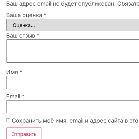
Ваш адрес email не будет опубликован.
Обязат
Ваша оценка
*
Ваш отзыв
*
Имя
*
Email
*
Сохранить моё имя, email и адрес сайта в 