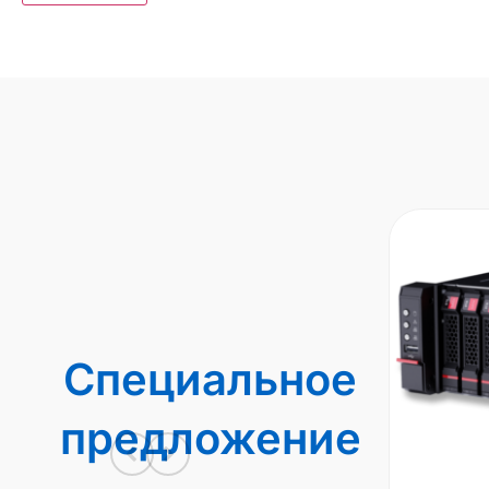
Специальное
предложение