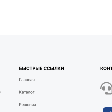
БЫСТРЫЕ ССЫЛКИ
КОН
Главная
я
Каталог
Решения