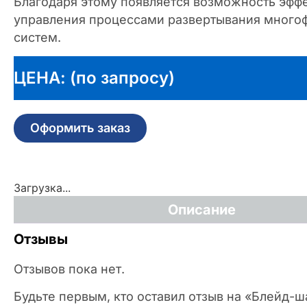
Благодаря этому появляется возможность эффе
управления процессами развертывания много
систем.
ЦЕНА: (по запросу)
Оформить заказ
Загрузка...
Описание
Отзывы
Отзывов пока нет.
Будьте первым, кто оставил отзыв на «Блейд-ш