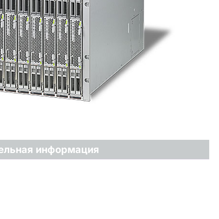
ельная информация