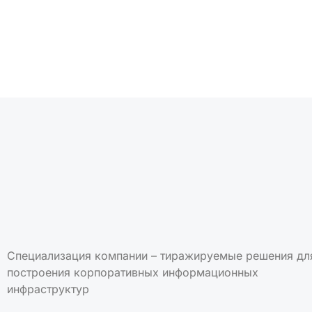
Специализация компании – тиражируемые решения дл
построения корпоративных информационных
инфраструктур