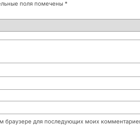
ельные поля помечены
*
этом браузере для последующих моих комментарие