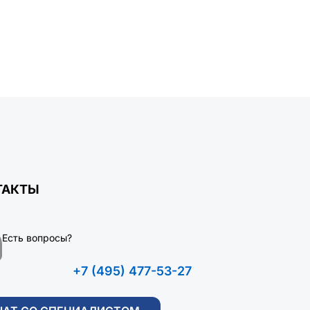
ТАКТЫ
Есть вопросы?
+7 (495) 477-53-27