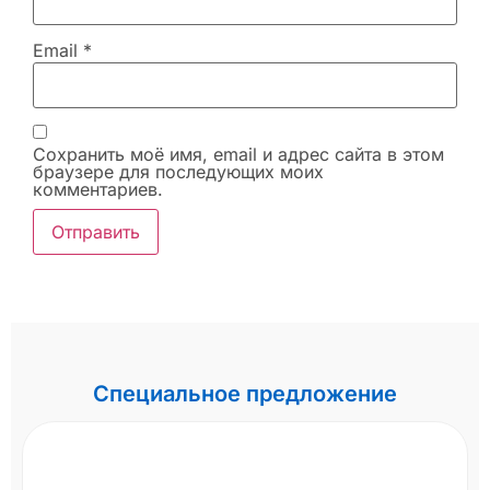
Email
*
Сохранить моё имя, email и адрес сайта в этом
браузере для последующих моих
комментариев.
Специальное предложение