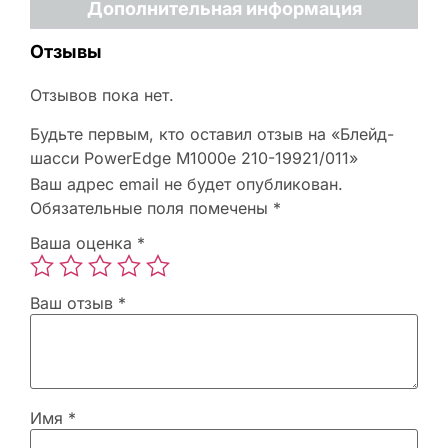
Дополнительная информация
Отзывы
Отзывов пока нет.
Будьте первым, кто оставил отзыв на «Блейд-
шасси PowerEdge M1000e 210-19921/011»
Ваш адрес email не будет опубликован.
Обязательные поля помечены
*
Ваша оценка
*
Ваш отзыв
*
Имя
*