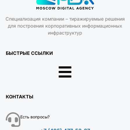
Специализация компании – тиражируемые решения
для построения корпоративных информационных
инфраструктур
БЫСТРЫЕ ССЫЛКИ
КОНТАКТЫ
Есть вопросы?