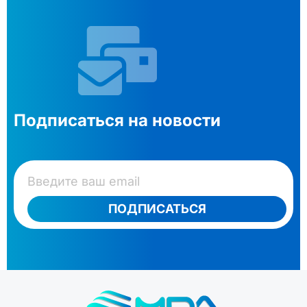
Подписаться на новости
ПОДПИСАТЬСЯ