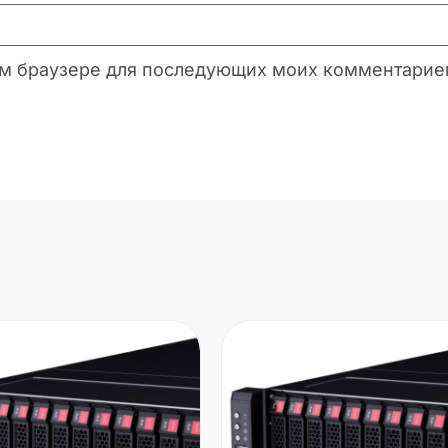
этом браузере для последующих моих комментарие