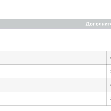
Дополнит