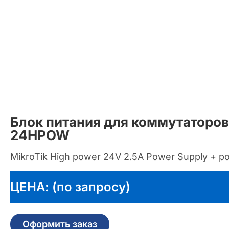
Блок питания для коммутаторов
24HPOW
MikroTik High power 24V 2.5A Power Supply + p
ЦЕНА: (по запросу)
Оформить заказ