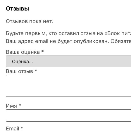
Отзывы
Отзывов пока нет.
Будьте первым, кто оставил отзыв на «Блок п
Ваш адрес email не будет опубликован.
Обязат
Ваша оценка
*
Ваш отзыв
*
Имя
*
Email
*