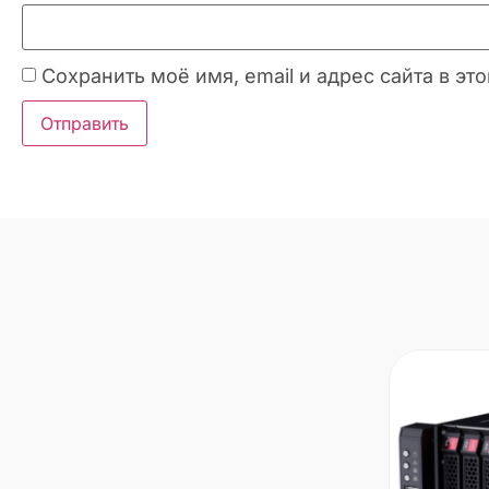
Сохранить моё имя, email и адрес сайта в 