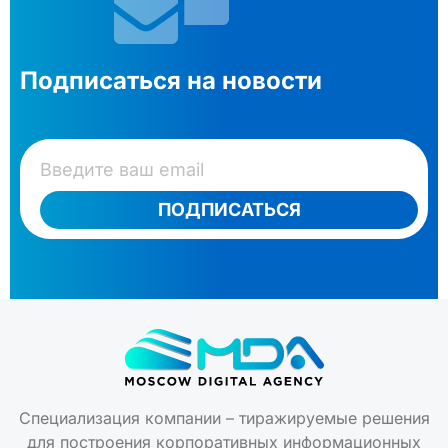
Подписаться на новости
ПОДПИСАТЬСЯ
Специализация компании – тиражируемые решения
для построения корпоративных информационных