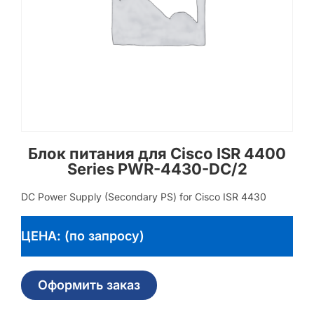
Блок питания для Cisco ISR 4400
Series PWR-4430-DC/2
DC Power Supply (Secondary PS) for Cisco ISR 4430
ЦЕНА: (по запросу)
Оформить заказ