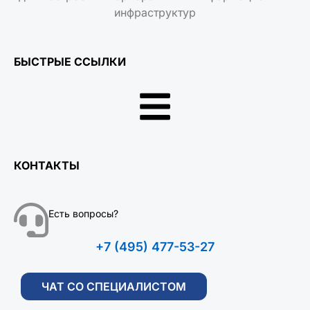
инфраструктур
БЫСТРЫЕ ССЫЛКИ
КОНТАКТЫ
Есть вопросы?
+7 (495) 477-53-27
ЧАТ СО СПЕЦИАЛИСТОМ