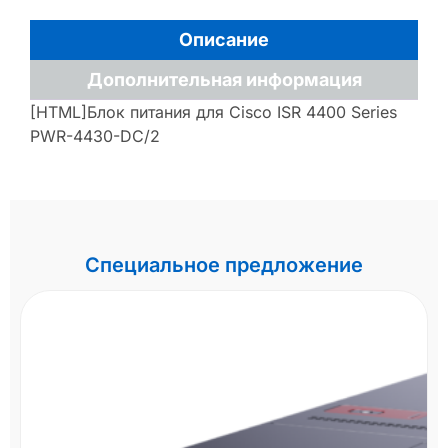
Описание
Дополнительная информация
[HTML]Блок питания для Cisco ISR 4400 Series
PWR-4430-DC/2
Специальное предложение