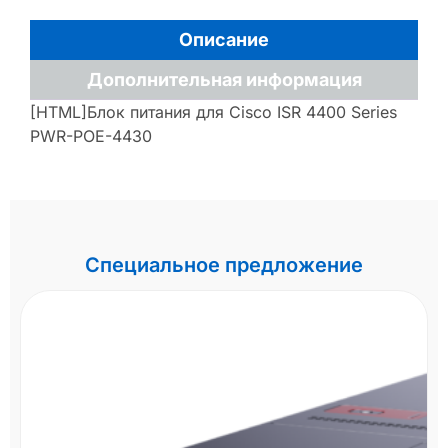
Описание
Дополнительная информация
[HTML]Блок питания для Cisco ISR 4400 Series
PWR-POE-4430
Специальное предложение