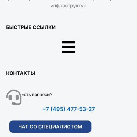
инфраструктур
БЫСТРЫЕ ССЫЛКИ
КОНТАКТЫ
Есть вопросы?
+7 (495) 477-53-27
ЧАТ СО СПЕЦИАЛИСТОМ