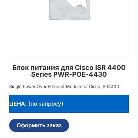
Блок питания для Cisco ISR 4400
Series PWR-POE-4430
Single Power Over Ethernet Module for Cisco ISR4430
ЦЕНА: (по запросу)
Оформить заказ