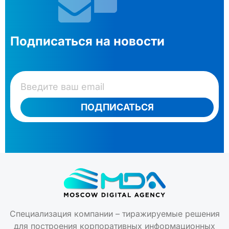
Подписаться на новости
ПОДПИСАТЬСЯ
Специализация компании – тиражируемые решения
для построения корпоративных информационных