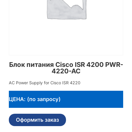
Блок питания Cisco ISR 4200 PWR-
4220-AC
AC Power Supply for Cisco ISR 4220
ЦЕНА: (по запросу)
Оформить заказ