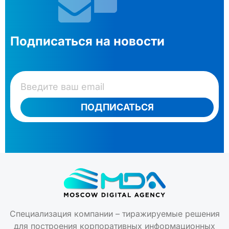
Подписаться на новости
ПОДПИСАТЬСЯ
Специализация компании – тиражируемые решения
для построения корпоративных информационных