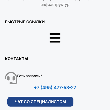
инфраструктур
БЫСТРЫЕ ССЫЛКИ
КОНТАКТЫ
Есть вопросы?
+7 (495) 477-53-27
ЧАТ СО СПЕЦИАЛИСТОМ