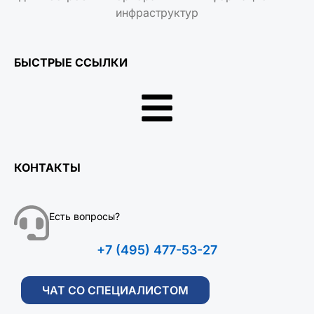
инфраструктур
БЫСТРЫЕ ССЫЛКИ
КОНТАКТЫ
Есть вопросы?
+7 (495) 477-53-27
ЧАТ СО СПЕЦИАЛИСТОМ