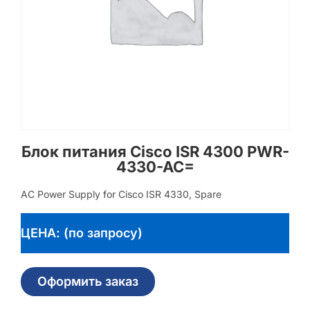
Блок питания Cisco ISR 4300 PWR-
4330-AC=
AC Power Supply for Cisco ISR 4330, Spare
ЦЕНА: (по запросу)
Оформить заказ