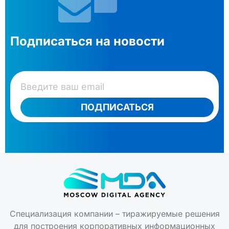
Подписаться на новости
ПОДПИСАТЬСЯ
Специализация компании – тиражируемые решения
для построения корпоративных информационных