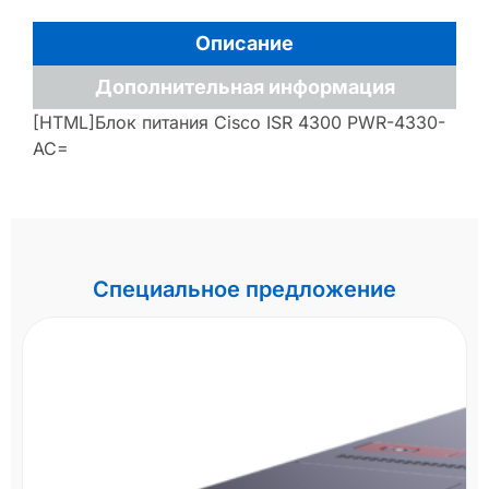
Описание
Дополнительная информация
[HTML]Блок питания Cisco ISR 4300 PWR-4330-
AC=
Специальное предложение