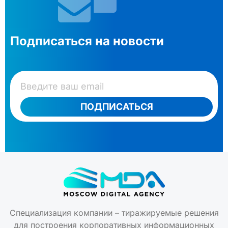
Подписаться на новости
ПОДПИСАТЬСЯ
Специализация компании – тиражируемые решения
для построения корпоративных информационных