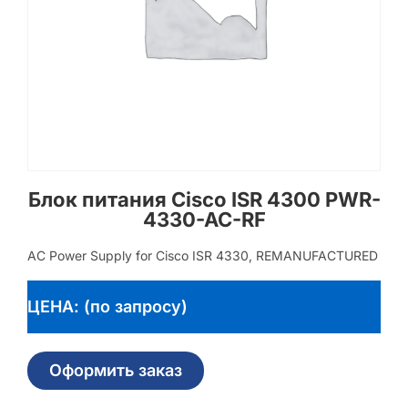
Блок питания Cisco ISR 4300 PWR-
4330-AC-RF
AC Power Supply for Cisco ISR 4330, REMANUFACTURED
ЦЕНА: (по запросу)
Оформить заказ