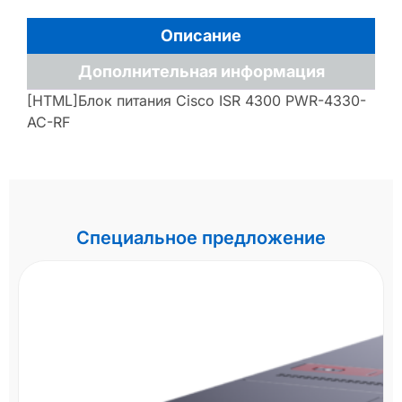
Описание
Дополнительная информация
[HTML]Блок питания Cisco ISR 4300 PWR-4330-
AC-RF
Специальное предложение