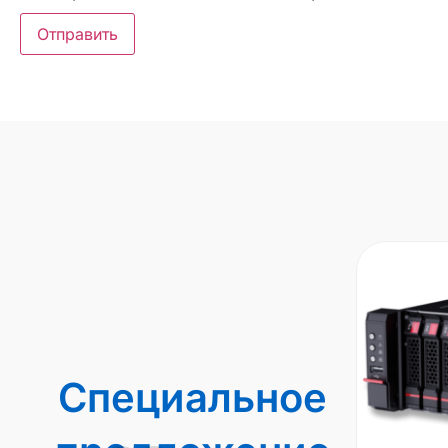
Специальное