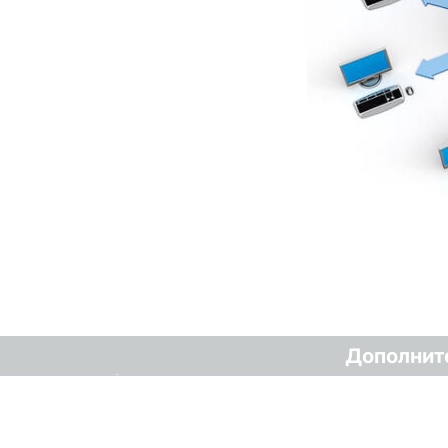
Дополнит