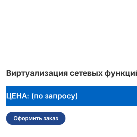
Виртуализация сетевых функци
ЦЕНА: (по запросу)
Оформить заказ