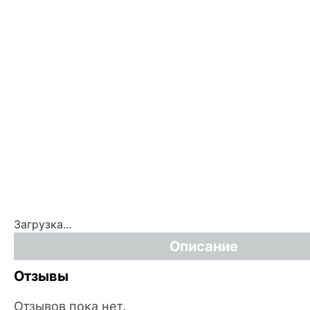
Загрузка...
Описание
Отзывы
Отзывов пока нет.