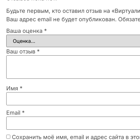
Будьте первым, кто оставил отзыв на «Виртуал
Ваш адрес email не будет опубликован.
Обязат
Ваша оценка
*
Ваш отзыв
*
Имя
*
Email
*
Сохранить моё имя, email и адрес сайта в 