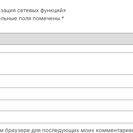
изация сетевых функций»
ельные поля помечены
*
этом браузере для последующих моих комментарие