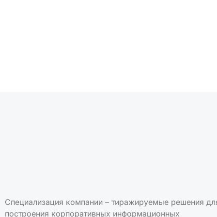
Подписаться на но
Специализация компании – тиражируемые решения дл
построения корпоративных информационных