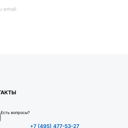
ПОДПИСАТЬСЯ
ТАКТЫ
Есть вопросы?
+7 (495) 477-53-27