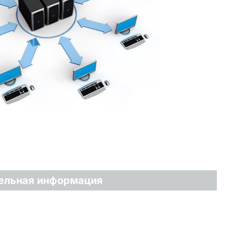
ельная информация