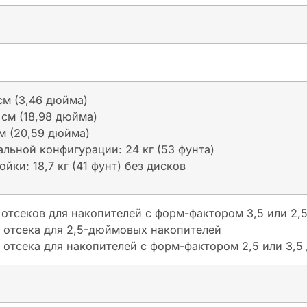
см (3,46 дюйма)
 см (18,98 дюйма)
см (20,59 дюйма)
альной конфигурации: 24 кг (53 фунта)
ойки: 18,7 кг (41 фунт) без дисков
2 отсеков для накопителей с форм-фактором 3,5 или 2
24 отсека для 2,5-дюймовых накопителей
4 отсека для накопителей с форм-фактором 2,5 или 3,