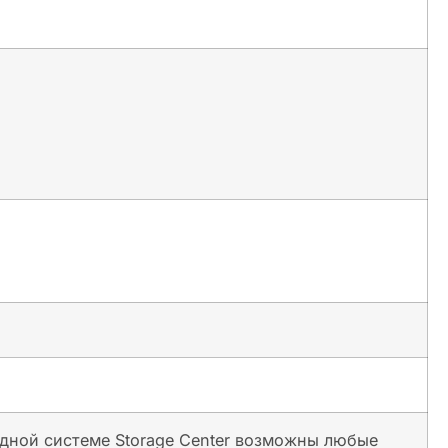
 одной системе Storage Center возможны любые