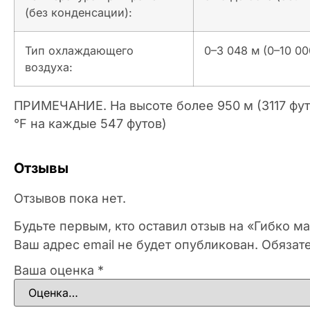
(без конденсации):
Тип охлаждающего
0–3 048 м (0–10 00
воздуха:
ПРИМЕЧАНИЕ. На высоте более 950 м (3117 футо
°F на каждые 547 футов)
Отзывы
Отзывов пока нет.
Будьте первым, кто оставил отзыв на «Гибко 
Ваш адрес email не будет опубликован.
Обязат
Ваша оценка
*