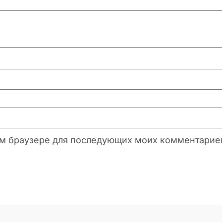
этом браузере для последующих моих комментарие