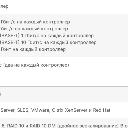
ллер
6 Гбит/с на каждый контроллер
 Гбит/с на каждый контроллер
 (BASE-T) 1 Гбит/с на каждый контроллер
 (BASE-T) 10 Гбит/с на каждый контроллер
2 Гбит на каждый контроллер
с (два на каждый контроллер)
2
Server, SLES, VMware, Citrix XenServer и Red Hat
 6, RAID 10 и RAID 10 DM (двойное зеркалирование) В