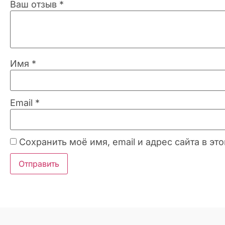
Ваш отзыв
*
Имя
*
Email
*
Сохранить моё имя, email и адрес сайта в 