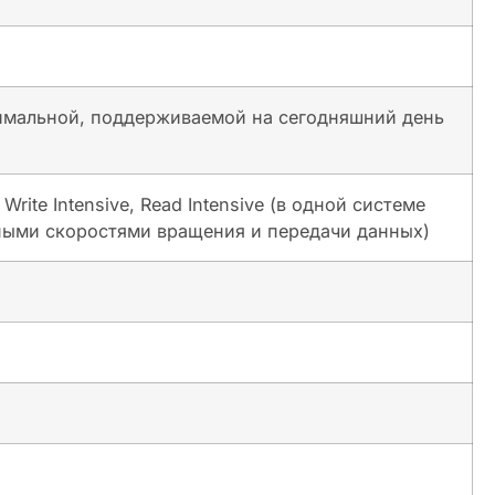
симальной, поддерживаемой на сегодняшний день
rite Intensive, Read Intensive (в одной системе
ными скоростями вращения и передачи данных)