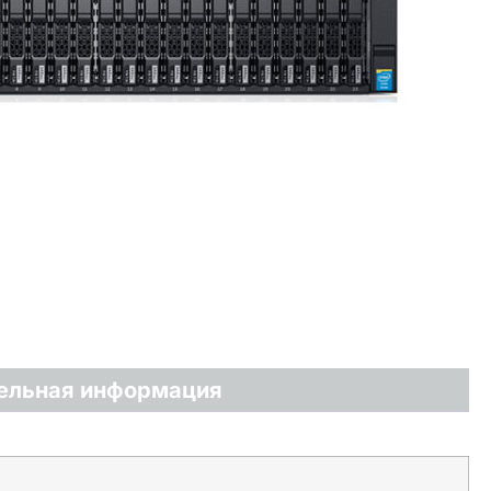
ельная информация