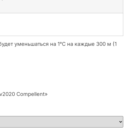
будет уменьшаться на 1°C на каждые 300 м (1
v2020 Compellent»