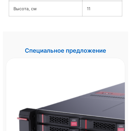
Высота, см
11
Специальное предложение