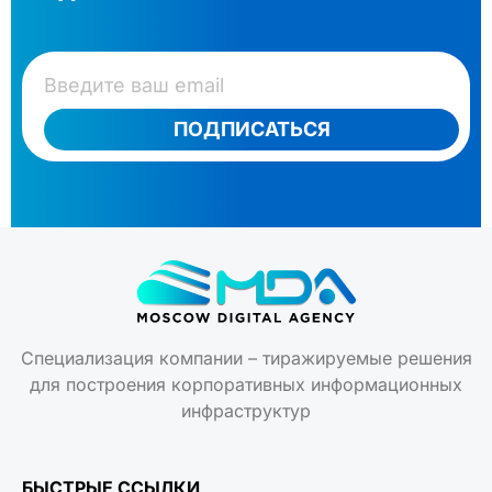
ПОДПИСАТЬСЯ
Специализация компании – тиражируемые решения
для построения корпоративных информационных
инфраструктур
БЫСТРЫЕ ССЫЛКИ