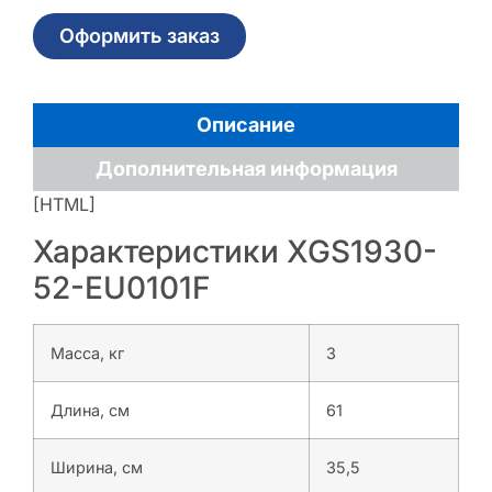
Оформить заказ
Описание
Дополнительная информация
[HTML]
Характеристики XGS1930-
52-EU0101F
Масса, кг
3
Длина, см
61
Ширина, см
35,5