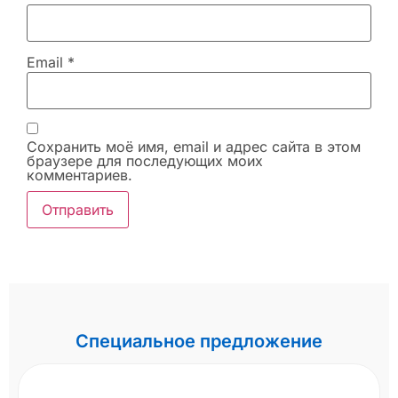
Email
*
Сохранить моё имя, email и адрес сайта в этом
браузере для последующих моих
комментариев.
Специальное предложение