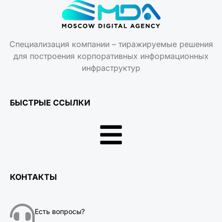
Специализация компании – тиражируемые решения
для построения корпоративных информационных
инфраструктур
БЫСТРЫЕ ССЫЛКИ
КОНТАКТЫ
Есть вопросы?