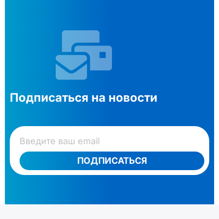
Подписаться на новости
ПОДПИСАТЬСЯ