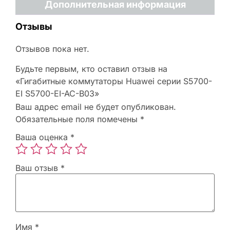
Дополнительная информация
Отзывы
Отзывов пока нет.
Будьте первым, кто оставил отзыв на
«Гигабитные коммутаторы Huawei серии S5700-
EI S5700-EI-AC-B03»
Ваш адрес email не будет опубликован.
Обязательные поля помечены
*
Ваша оценка
*
Ваш отзыв
*
Имя
*