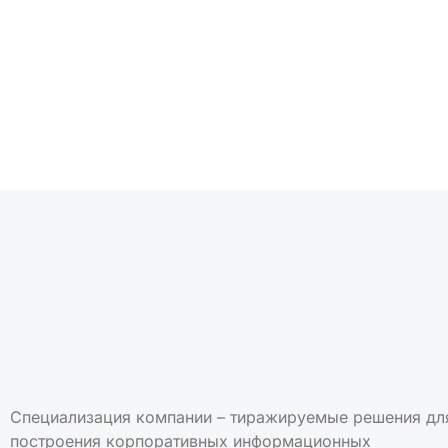
Подписаться на но
Специализация компании – тиражируемые решения дл
построения корпоративных информационных