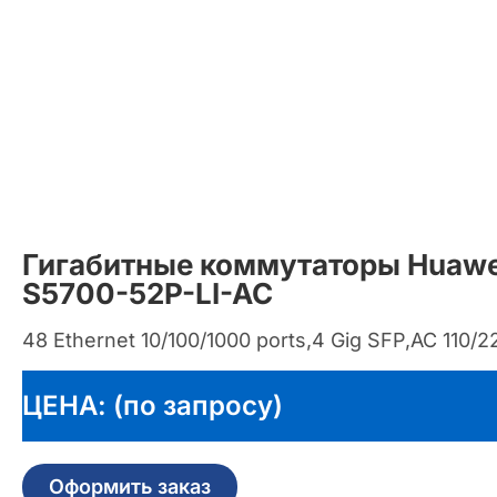
Гигабитные коммутаторы Huawei
S5700-52P-LI-AC
48 Ethernet 10/100/1000 ports,4 Gig SFP,AC 110/
ЦЕНА: (по запросу)
Оформить заказ