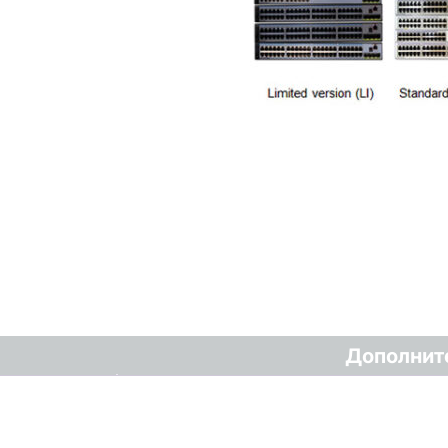
Дополнит