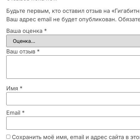
Будьте первым, кто оставил отзыв на «Гигабит
Ваш адрес email не будет опубликован.
Обязат
Ваша оценка
*
Ваш отзыв
*
Имя
*
Email
*
Сохранить моё имя, email и адрес сайта в 