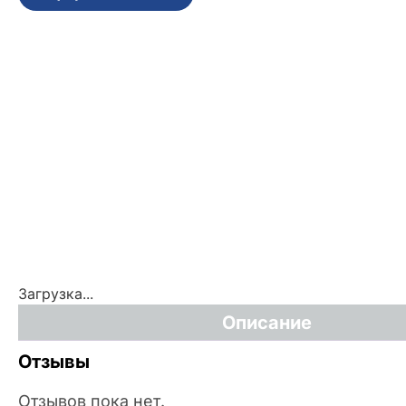
Загрузка...
Описание
Отзывы
Отзывов пока нет.