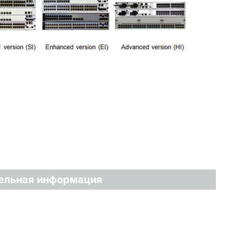
ельная информация