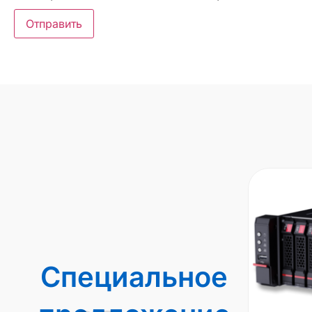
Специальное