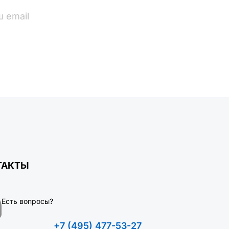
ПОДПИСАТЬСЯ
ТАКТЫ
Есть вопросы?
+7 (495) 477-53-27