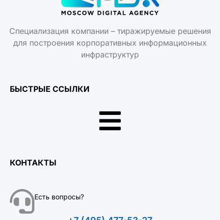
Специализация компании – тиражируемые решения
для построения корпоративных информационных
инфраструктур
БЫСТРЫЕ ССЫЛКИ
КОНТАКТЫ
Есть вопросы?