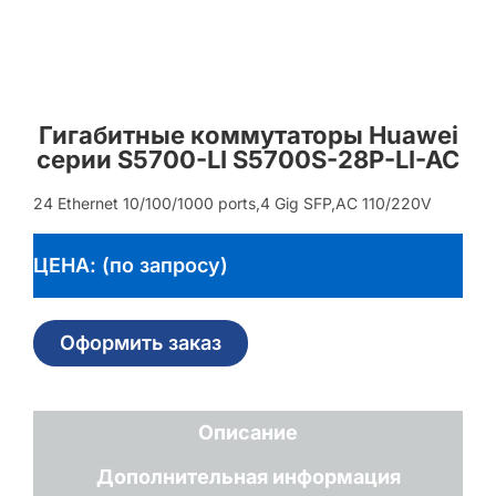
Гигабитные коммутаторы Huawei
серии S5700-LI S5700S-28P-LI-AC
24 Ethernet 10/100/1000 ports,4 Gig SFP,AC 110/220V
ЦЕНА: (по запросу)
Оформить заказ
Описание
Дополнительная информация