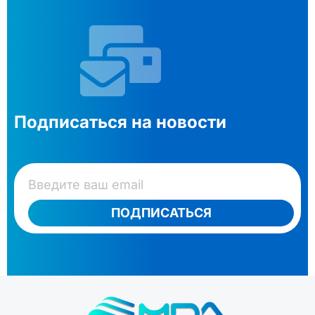
Подписаться на новости
ПОДПИСАТЬСЯ