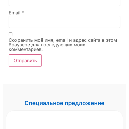
Email
*
Сохранить моё имя, email и адрес сайта в этом
браузере для последующих моих
комментариев.
Специальное предложение