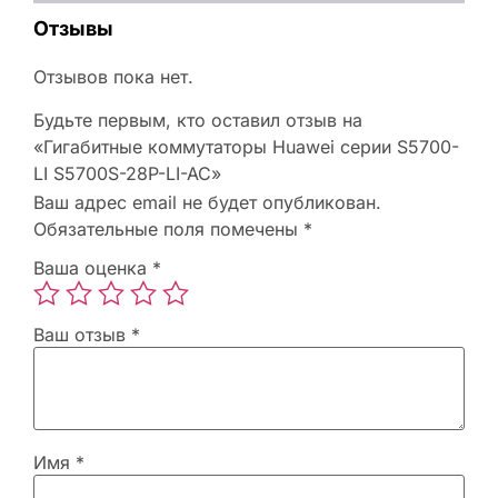
Отзывы
Отзывов пока нет.
Будьте первым, кто оставил отзыв на
«Гигабитные коммутаторы Huawei серии S5700-
LI S5700S-28P-LI-AC»
Ваш адрес email не будет опубликован.
Обязательные поля помечены
*
Ваша оценка
*
Ваш отзыв
*
Имя
*