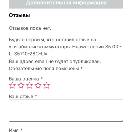
Дополнительная информация
Отзывы
Отзывов пока нет.
Будьте первым, кто оставил отзыв на
«Гигабитные коммутаторы Huawei серии S5700-
LI S5710-28C-LI»
Ваш адрес email не будет опубликован.
Обязательные поля помечены
*
Ваша оценка
*
Ваш отзыв
*
Имя
*