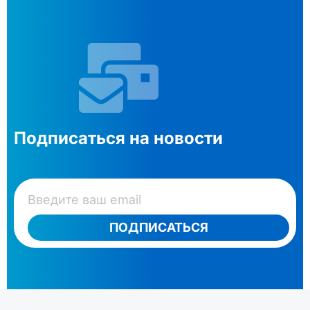
Подписаться на новости
ПОДПИСАТЬСЯ