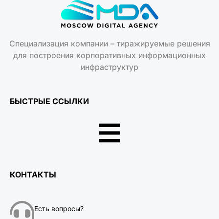
Специализация компании – тиражируемые решения
для построения корпоративных информационных
инфраструктур
БЫСТРЫЕ ССЫЛКИ
КОНТАКТЫ
Есть вопросы?