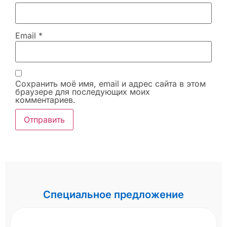
Email
*
Сохранить моё имя, email и адрес сайта в этом
браузере для последующих моих
комментариев.
Специальное предложение