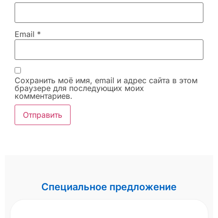
Email
*
Сохранить моё имя, email и адрес сайта в этом
браузере для последующих моих
комментариев.
Специальное предложение