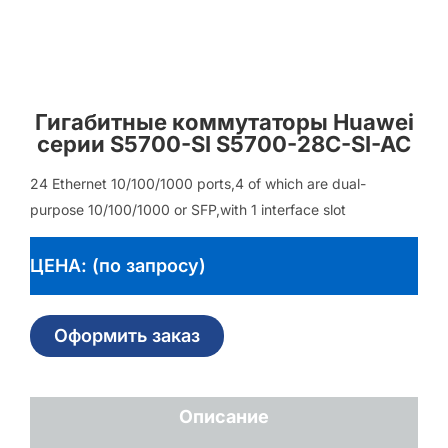
Гигабитные коммутаторы Huawei
серии S5700-SI S5700-28C-SI-AC
24 Ethernet 10/100/1000 ports,4 of which are dual-
purpose 10/100/1000 or SFP,with 1 interface slot
ЦЕНА: (по запросу)
Оформить заказ
Описание