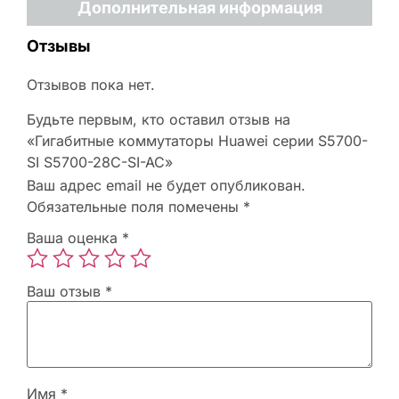
Дополнительная информация
Отзывы
Отзывов пока нет.
Будьте первым, кто оставил отзыв на
«Гигабитные коммутаторы Huawei серии S5700-
SI S5700-28C-SI-AC»
Ваш адрес email не будет опубликован.
Обязательные поля помечены
*
Ваша оценка
*
Ваш отзыв
*
Имя
*