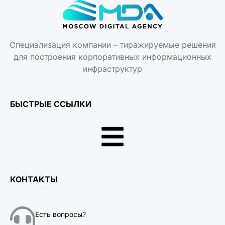
Специализация компании – тиражируемые решения
для построения корпоративных информационных
инфраструктур
БЫСТРЫЕ ССЫЛКИ
КОНТАКТЫ
Есть вопросы?