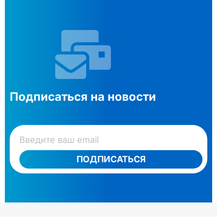
Подписаться на новости
ПОДПИСАТЬСЯ