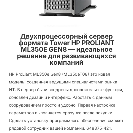
Двухпроцессорный сервер
формата Tower HP PROLIANT
ML350E GEN8 — идеальное
решение для развивающихся
компаний
HP ProLiant ML350e Gen8 (ML350eT08) это новая
модель, созданная ведущими специалистами рынка
ИТ. В сервер были внедрены дополнительные функции,
обновлен дизайн и интерфейс. Работать с данным
оборудованием просто и удобно. Первая настройка
параметров выполняется сразу же после покупки.
Сделать установку программного обеспечения сможет
рядовой сотрудник вашей компании. 648375-421,