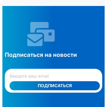
Подписаться на новости
ПОДПИСАТЬСЯ