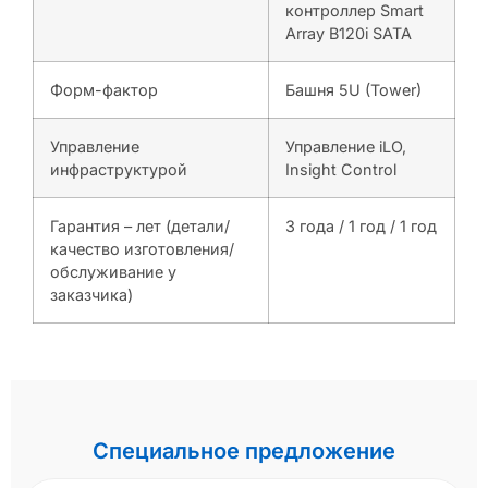
контроллер Smart
Array B120i SATA
Форм-фактор
Башня 5U (Tower)
Управление
Управление iLO,
инфраструктурой
Insight Control
Гарантия – лет (детали/
3 года / 1 год / 1 год
качество изготовления/
обслуживание у
заказчика)
Специальное предложение