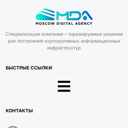
Специализация компании – тиражируемые решения
для построения корпоративных информационных
инфраструктур
БЫСТРЫЕ ССЫЛКИ
КОНТАКТЫ