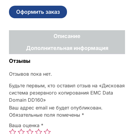
Оформить заказ
Описание
Дополнительная информация
Отзывы
Отзывов пока нет.
Будьте первым, кто оставил отзыв на «Дисковая
система резервного копирования EMC Data
Domain DD160»
Ваш адрес email не будет опубликован.
Обязательные поля помечены
*
Ваша оценка
*