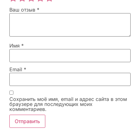
Ваш отзыв
*
Имя
*
Email
*
Сохранить моё имя, email и адрес сайта в этом
браузере для последующих моих
комментариев.