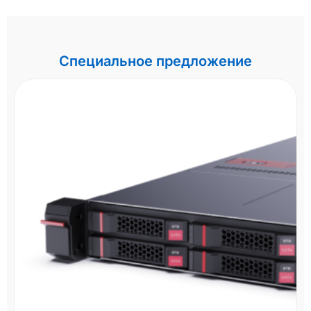
Специальное предложение