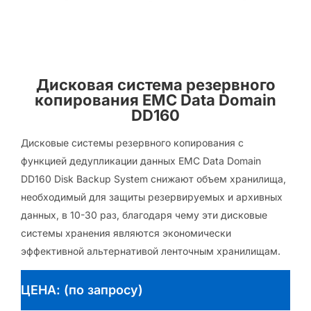
Дисковая система резервного
копирования EMC Data Domain
DD160
Дисковые системы резервного копирования с
функцией дедупликации данных EMC Data Domain
DD160 Disk Backup System снижают объем хранилища,
необходимый для защиты резервируемых и архивных
данных, в 10-30 раз, благодаря чему эти дисковые
системы хранения являются экономически
эффективной альтернативой ленточным хранилищам.
ЦЕНА: (по запросу)