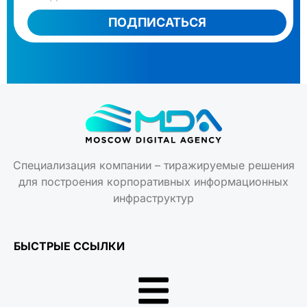
ПОДПИСАТЬСЯ
Специализация компании – тиражируемые решения
для построения корпоративных информационных
инфраструктур
БЫСТРЫЕ ССЫЛКИ