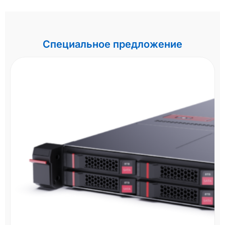
Специальное предложение