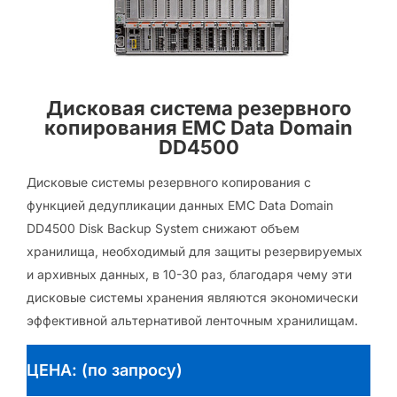
Дисковая система резервного
копирования EMC Data Domain
DD4500
Дисковые системы резервного копирования с
функцией дедупликации данных EMC Data Domain
DD4500 Disk Backup System снижают объем
хранилища, необходимый для защиты резервируемых
и архивных данных, в 10-30 раз, благодаря чему эти
дисковые системы хранения являются экономически
эффективной альтернативой ленточным хранилищам.
ЦЕНА: (по запросу)