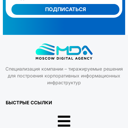
ПОДПИСАТЬСЯ
Специализация компании – тиражируемые решения
для построения корпоративных информационных
инфраструктур
БЫСТРЫЕ ССЫЛКИ