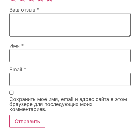
Ваш отзыв
*
Имя
*
Email
*
Сохранить моё имя, email и адрес сайта в этом
браузере для последующих моих
комментариев.