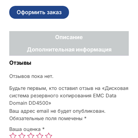
Оформить заказ
Описание
Дополнительная информация
Отзывы
Отзывов пока нет.
Будьте первым, кто оставил отзыв на «Дисковая
система резервного копирования EMC Data
Domain DD4500»
Ваш адрес email не будет опубликован.
Обязательные поля помечены
*
Ваша оценка
*