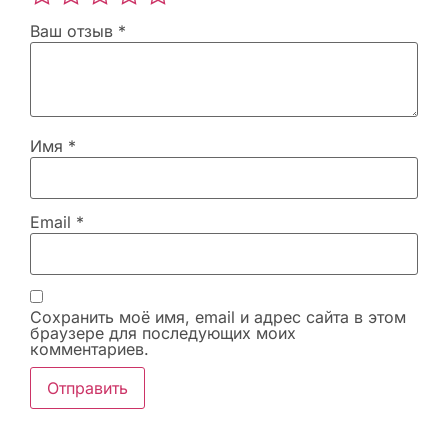
Ваш отзыв
*
Имя
*
Email
*
Сохранить моё имя, email и адрес сайта в этом
браузере для последующих моих
комментариев.