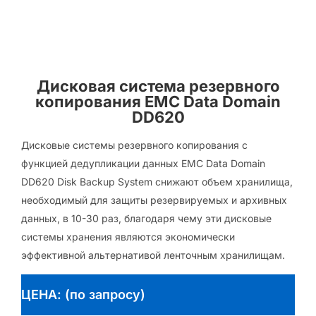
Дисковая система резервного
копирования EMC Data Domain
DD620
Дисковые системы резервного копирования с
функцией дедупликации данных EMC Data Domain
DD620 Disk Backup System снижают объем хранилища,
необходимый для защиты резервируемых и архивных
данных, в 10-30 раз, благодаря чему эти дисковые
системы хранения являются экономически
эффективной альтернативой ленточным хранилищам.
ЦЕНА: (по запросу)