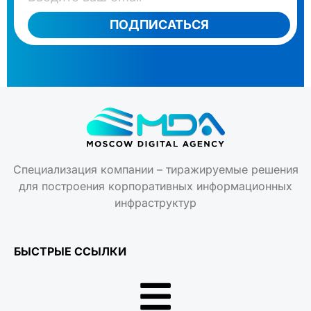
ПОДПИСАТЬСЯ
Специализация компании – тиражируемые решения
для построения корпоративных информационных
инфраструктур
БЫСТРЫЕ ССЫЛКИ