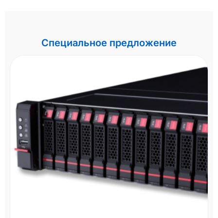
Специальное предложение