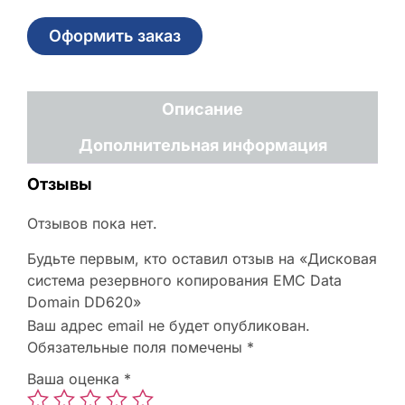
Оформить заказ
Описание
Дополнительная информация
Отзывы
Отзывов пока нет.
Будьте первым, кто оставил отзыв на «Дисковая
система резервного копирования EMC Data
Domain DD620»
Ваш адрес email не будет опубликован.
Обязательные поля помечены
*
Ваша оценка
*