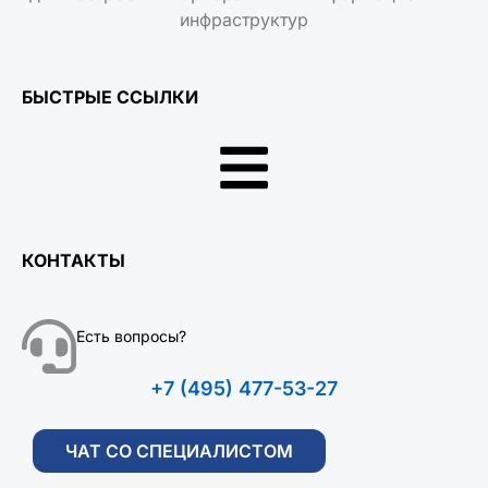
инфраструктур
БЫСТРЫЕ ССЫЛКИ
КОНТАКТЫ
Есть вопросы?
+7 (495) 477-53-27
ЧАТ СО СПЕЦИАЛИСТОМ