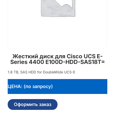
Жесткий диск для Cisco UCS E-
Series 4400 E100D-HDD-SAS18T=
1.8 TB, SAS HDD for DoubleWide UCS-E
ЦЕНА: (по запросу)
Оформить заказ