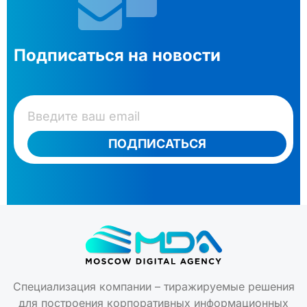
Подписаться на новости
ПОДПИСАТЬСЯ
Специализация компании – тиражируемые решения
для построения корпоративных информационных