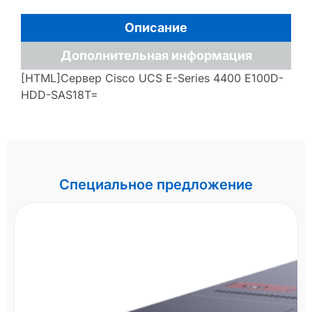
Описание
Дополнительная информация
[HTML]Сервер Cisco UCS E-Series 4400 E100D-
HDD-SAS18T=
Специальное предложение