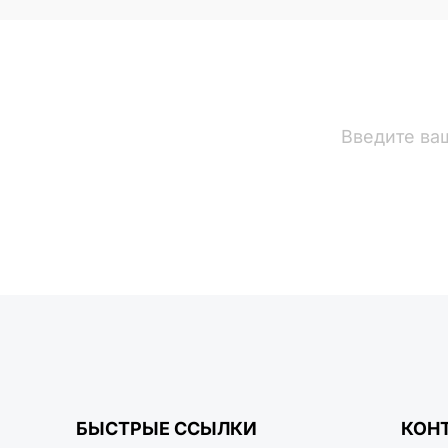
вости
БЫСТРЫЕ ССЫЛКИ
КОН