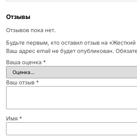
Отзывы
Отзывов пока нет.
Будьте первым, кто оставил отзыв на «Жесткий 
Ваш адрес email не будет опубликован.
Обязат
Ваша оценка
*
Ваш отзыв
*
Имя
*