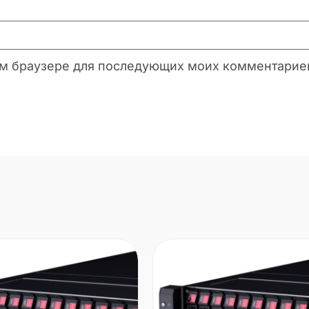
этом браузере для последующих моих комментарие