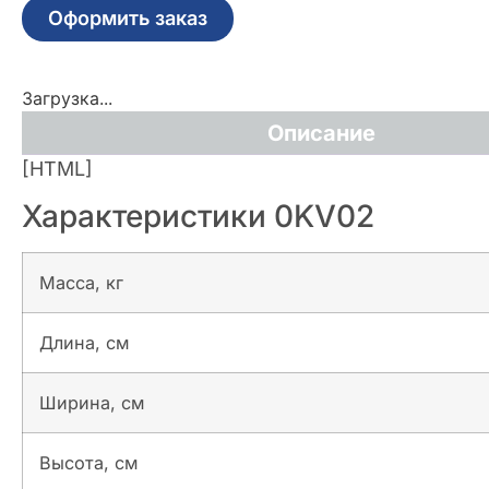
Оформить заказ
Загрузка...
Описание
[HTML]
Характеристики 0KV02
Масса, кг
Длина, см
Ширина, см
Высота, см