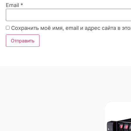
Email
*
Сохранить моё имя, email и адрес сайта в 