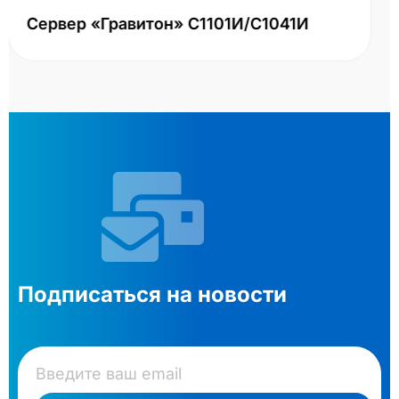
Подписаться на новости
ПОДПИСАТЬСЯ