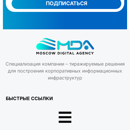
Специализация компании – тиражируемые решения
для построения корпоративных информационных
инфраструктур
БЫСТРЫЕ ССЫЛКИ
КОНТАКТЫ