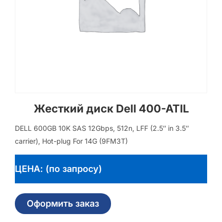
Жесткий диск Dell 400-ATIL
DELL 600GB 10K SAS 12Gbps, 512n, LFF (2.5″ in 3.5″
carrier), Hot-plug For 14G (9FM3T)
ЦЕНА: (по запросу)
Оформить заказ