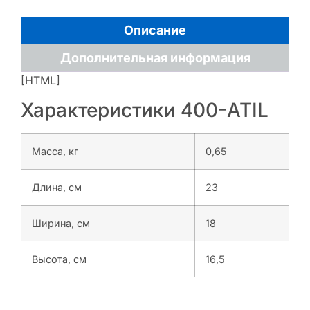
Описание
Дополнительная информация
[HTML]
Характеристики 400-ATIL
Масса, кг
0,65
Длина, см
23
Ширина, см
18
Высота, см
16,5