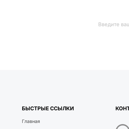
вости
БЫСТРЫЕ ССЫЛКИ
КОН
Главная