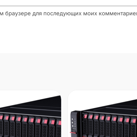
этом браузере для последующих моих комментарие