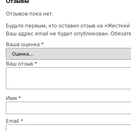
Отзывы
Отзывов пока нет.
Будьте первым, кто оставил отзыв на «Жесткий
Ваш адрес email не будет опубликован.
Обязат
Ваша оценка
*
Ваш отзыв
*
Имя
*
Email
*