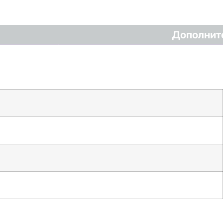
Дополнит