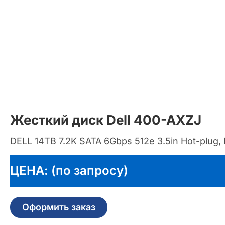
Жесткий диск Dell 400-AXZJ
DELL 14TB 7.2K SATA 6Gbps 512e 3.5in Hot-plug, 
ЦЕНА: (по запросу)
Оформить заказ