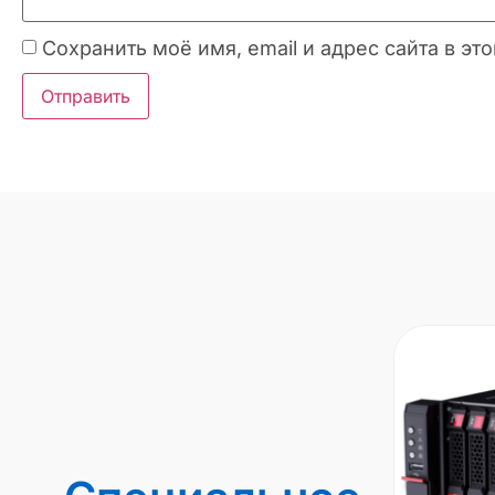
Сохранить моё имя, email и адрес сайта в 