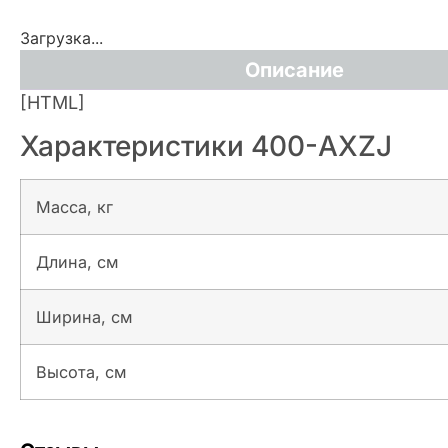
Загрузка...
Описание
[HTML]
Характеристики 400-AXZJ
Масса, кг
Длина, см
Ширина, см
Высота, см