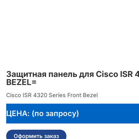
Защитная панель для Cisco ISR
BEZEL=
Cisco ISR 4320 Series Front Bezel
ЦЕНА: (по запросу)
Оформить заказ