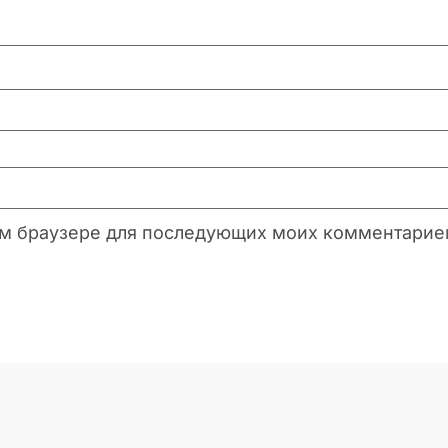
этом браузере для последующих моих комментарие