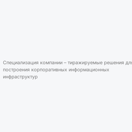
Специализация компании – тиражируемые решения дл
построения корпоративных информационных
инфраструктур