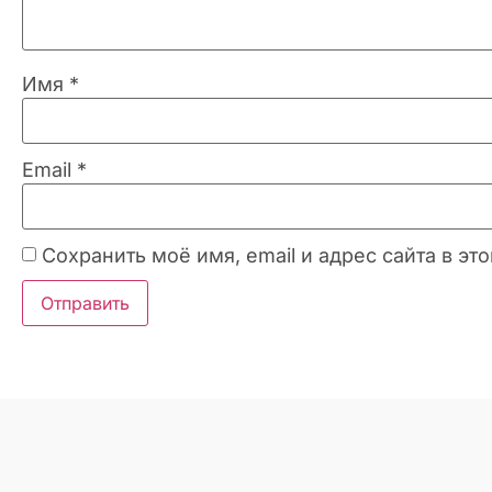
Имя
*
Email
*
Сохранить моё имя, email и адрес сайта в 