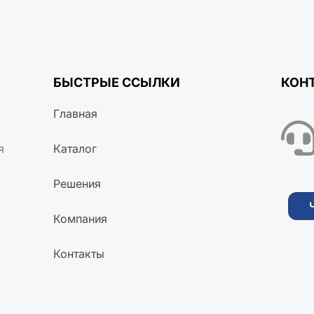
БЫСТРЫЕ ССЫЛКИ
КОН
Главная
я
Каталог
Решения
Компания
Контакты