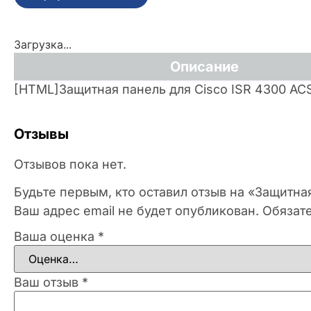
Загрузка...
Описание
[HTML]Защитная панель для Cisco ISR 4300 A
Отзывы
Отзывов пока нет.
Будьте первым, кто оставил отзыв на «Защитна
Ваш адрес email не будет опубликован.
Обязат
Ваша оценка
*
Ваш отзыв
*