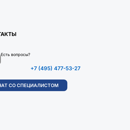
ТАКТЫ
Есть вопросы?
+7 (495) 477-53-27
ЧАТ СО СПЕЦИАЛИСТОМ