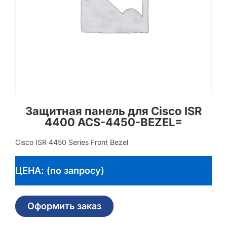
Защитная панель для Cisco ISR
4400 ACS-4450-BEZEL=
Cisco ISR 4450 Series Front Bezel
ЦЕНА: (по запросу)
Оформить заказ