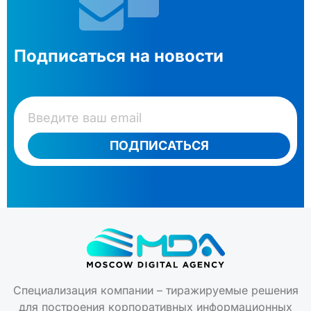
Подписаться на новости
ПОДПИСАТЬСЯ
Специализация компании – тиражируемые решения
для построения корпоративных информационных