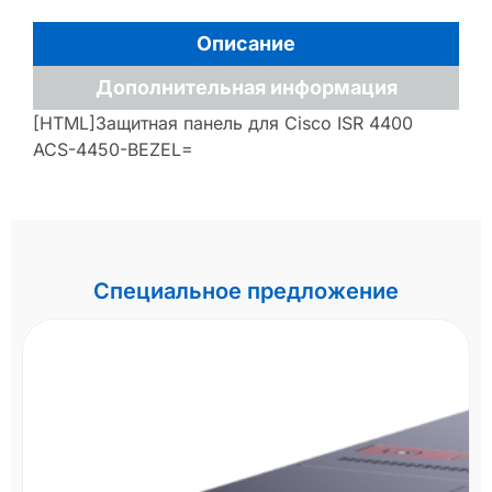
Описание
Дополнительная информация
[HTML]Защитная панель для Cisco ISR 4400
ACS-4450-BEZEL=
Специальное предложение