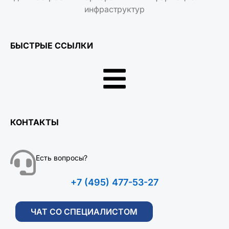
инфраструктур
БЫСТРЫЕ ССЫЛКИ
КОНТАКТЫ
Есть вопросы?
+7 (495) 477-53-27
ЧАТ СО СПЕЦИАЛИСТОМ