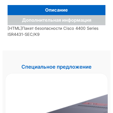
Описание
Дополнительная информация
[HTML]Пакет безопасности Cisco 4400 Series
ISR4431-SEC/K9
Специальное предложение