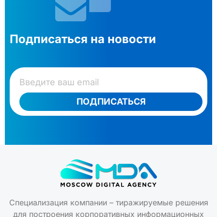
Подписаться на новости
ПОДПИСАТЬСЯ
Специализация компании – тиражируемые решения
для построения корпоративных информационных