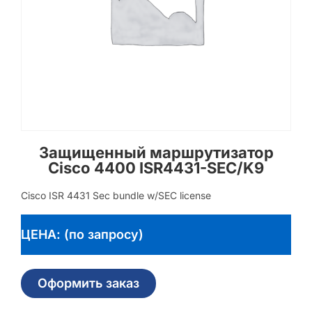
Защищенный маршрутизатор
Cisco 4400 ISR4431-SEC/K9
Cisco ISR 4431 Sec bundle w/SEC license
ЦЕНА: (по запросу)
Оформить заказ