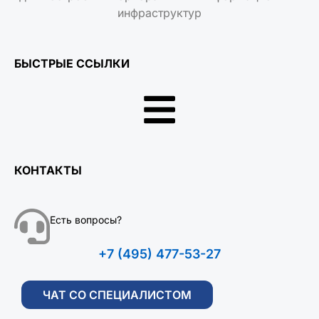
инфраструктур
БЫСТРЫЕ ССЫЛКИ
КОНТАКТЫ
Есть вопросы?
+7 (495) 477-53-27
ЧАТ СО СПЕЦИАЛИСТОМ