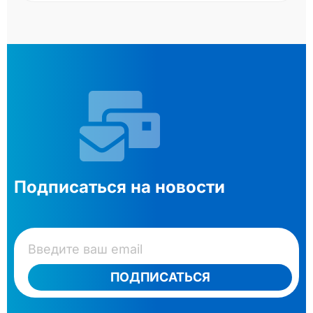
Подписаться на новости
ПОДПИСАТЬСЯ