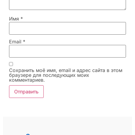
Имя
*
Email
*
Сохранить моё имя, email и адрес сайта в этом
браузере для последующих моих
комментариев.