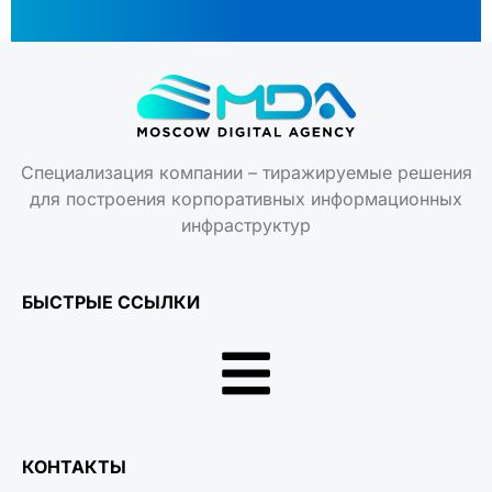
Специализация компании – тиражируемые решения
для построения корпоративных информационных
инфраструктур
БЫСТРЫЕ ССЫЛКИ
КОНТАКТЫ