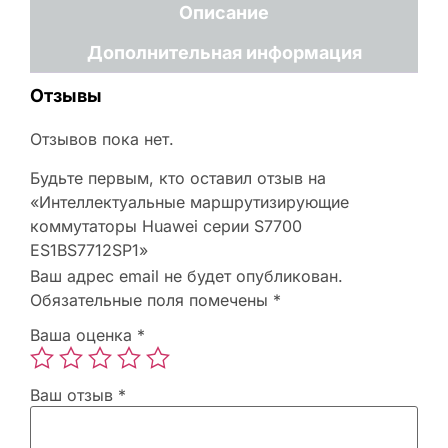
Описание
Дополнительная информация
Отзывы
Отзывов пока нет.
Будьте первым, кто оставил отзыв на
«Интеллектуальные маршрутизирующие
коммутаторы Huawei серии S7700
ES1BS7712SP1»
Ваш адрес email не будет опубликован.
Обязательные поля помечены
*
Ваша оценка
*
Ваш отзыв
*