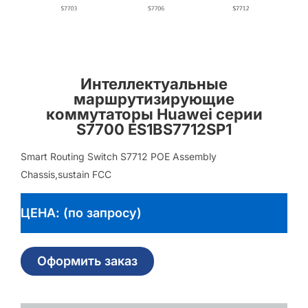
Интеллектуальные
маршрутизирующие
коммутаторы Huawei серии
S7700 ES1BS7712SP1
Smart Routing Switch S7712 POE Assembly
Chassis,sustain FCC
ЦЕНА: (по запросу)
Оформить заказ