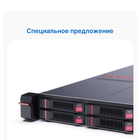
Специальное предложение