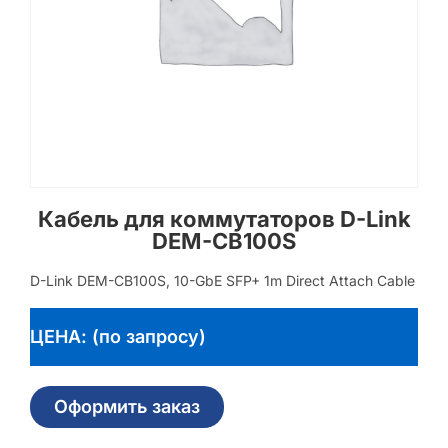
Кабель для коммутаторов D-Link
DEM-CB100S
D-Link DEM-CB100S, 10-GbE SFP+ 1m Direct Attach Cable
ЦЕНА: (по запросу)
Оформить заказ