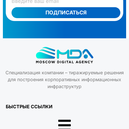
ПОДПИСАТЬСЯ
Специализация компании – тиражируемые решения
для построения корпоративных информационных
инфраструктур
БЫСТРЫЕ ССЫЛКИ